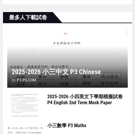
最多人下載試卷
2025-2026 小三中文 P3 Chinese
by
P1-P6.COM
2025-2026 小四英文下學期模擬試卷
P4 English 2nd Term Mock Paper
小三數學 P3 Maths