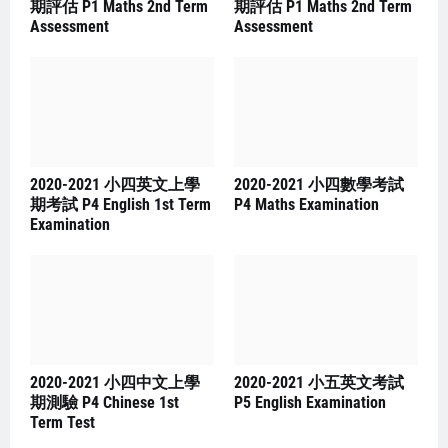
期評估 P1 Maths 2nd Term
期評估 P1 Maths 2nd Term
Assessment
Assessment
2020-2021 小四英文上學
2020-2021 小四數學考試
期考試 P4 English 1st Term
P4 Maths Examination
Examination
2020-2021 小四中文上學
2020-2021 小五英文考試
期測驗 P4 Chinese 1st
P5 English Examination
Term Test