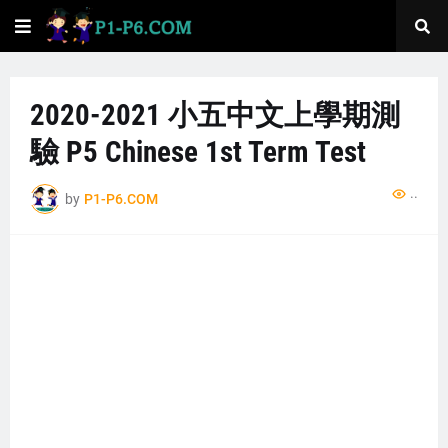
2020-2021 小五中文上學期測
驗 P5 Chinese 1st Term Test
..
by
P1-P6.COM