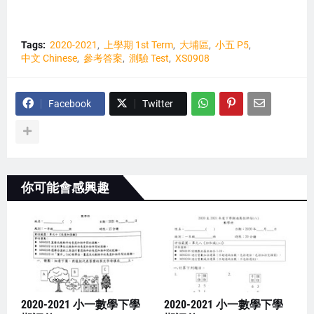
Tags:
2020-2021
上學期 1st Term
大埔區
小五 P5
中文 Chinese
參考答案
測驗 Test
XS0908
Facebook
Twitter
你可能會感興趣
2020-2021 小一數學下學
2020-2021 小一數學下學