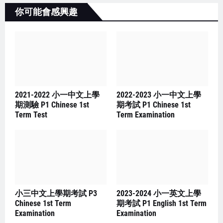
你可能會感興趣
2021-2022 小一中文上學
2022-2023 小一中文上學
期測驗 P1 Chinese 1st
期考試 P1 Chinese 1st
Term Test
Term Examination
小三中文上學期考試 P3
2023-2024 小一英文上學
Chinese 1st Term
期考試 P1 English 1st Term
Examination
Examination