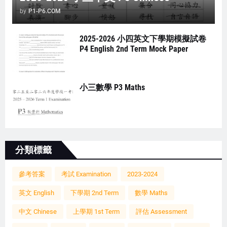
by
P1-P6.COM
2025-2026 小四英文下學期模擬試卷
P4 English 2nd Term Mock Paper
小三數學 P3 Maths
分類標籤
參考答案
考試 Examination
2023-2024
英文 English
下學期 2nd Term
數學 Maths
中文 Chinese
上學期 1st Term
評估 Assessment