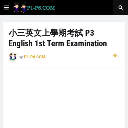
小三英文上學期考試 P3
English 1st Term Examination
...
by
P1-P6.COM