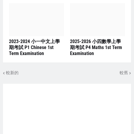
2023-2024 小一中文上學
2025-2026 小四數學上學
期考試 P1 Chinese 1st
期考試 P4 Maths 1st Term
Term Examination
Examination
較新的
較舊