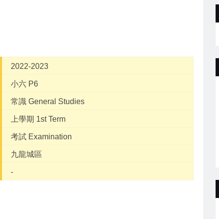
2022-2023
小六 P6
常識 General Studies
上學期 1st Term
考試 Examination
九龍城區
-