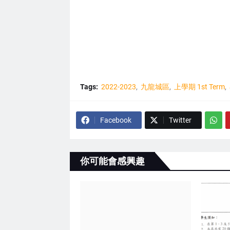
Tags:
2022-2023
九龍城區
上學期 1st Term
Facebook
Twitter
你可能會感興趣