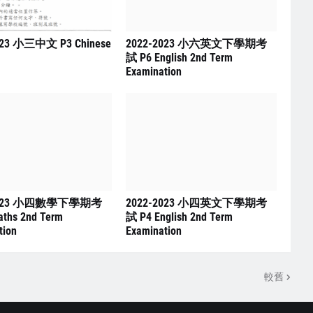
023 小三中文 P3 Chinese
2022-2023 小六英文下學期考
試 P6 English 2nd Term
Examination
2023 小四數學下學期考
2022-2023 小四英文下學期考
ths 2nd Term
試 P4 English 2nd Term
tion
Examination
較舊