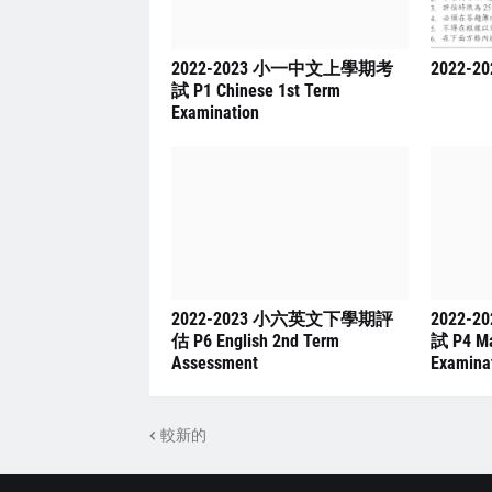
2022-2023 小一中文上學期考
2022-2
試 P1 Chinese 1st Term
Examination
2022-2023 小六英文下學期評
2022-
估 P6 English 2nd Term
試 P4 Ma
Assessment
Examina
較新的