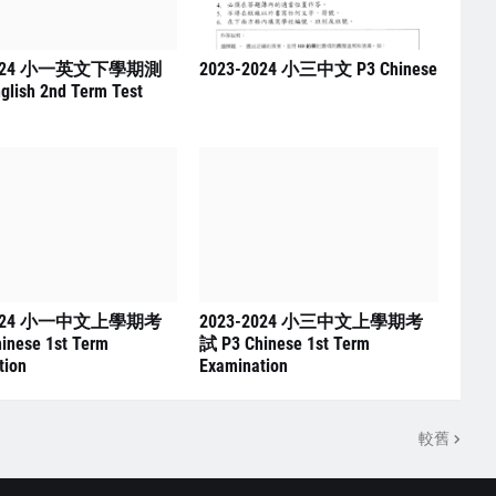
2024 小一英文下學期測
2023-2024 小三中文 P3 Chinese
glish 2nd Term Test
2024 小一中文上學期考
2023-2024 小三中文上學期考
inese 1st Term
試 P3 Chinese 1st Term
tion
Examination
較舊