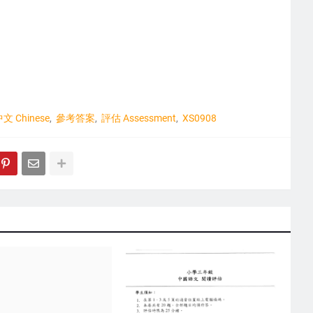
文 Chinese
參考答案
評估 Assessment
XS0908