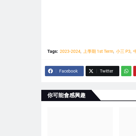
Tags:
2023-2024
上學期 1st Term
小三 P3
中
Facebook
Twitter
你可能會感興趣