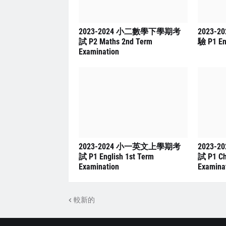
2023-2024 小二數學下學期考
2023-
試 P2 Maths 2nd Term
驗 P1 En
Examination
2023-2024 小一英文上學期考
2023-
試 P1 English 1st Term
試 P1 Ch
Examination
Examina
較新的