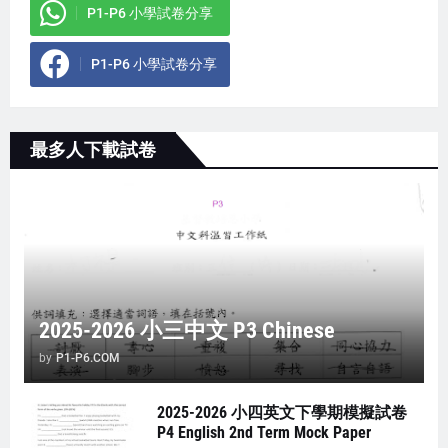
P1-P6 小學試卷分享
P1-P6 小學試卷分享
最多人下載試卷
2025-2026 小三中文 P3 Chinese
by
P1-P6.COM
2025-2026 小四英文下學期模擬試卷
P4 English 2nd Term Mock Paper