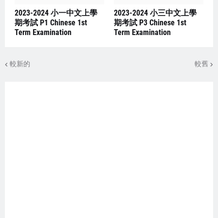
2023-2024 小一中文上學
2023-2024 小三中文上學
期考試 P1 Chinese 1st
期考試 P3 Chinese 1st
Term Examination
Term Examination
較新的
較舊