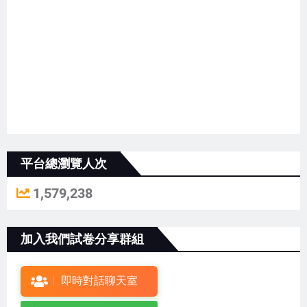
平台總瀏覽人次
1,579,238
加入我們試卷分享群組
即時對話聊天室