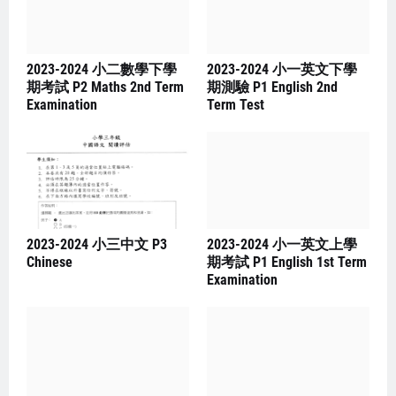
2023-2024 小二數學下學
2023-2024 小一英文下學
期考試 P2 Maths 2nd Term
期測驗 P1 English 2nd
Examination
Term Test
2023-2024 小三中文 P3
2023-2024 小一英文上學
Chinese
期考試 P1 English 1st Term
Examination