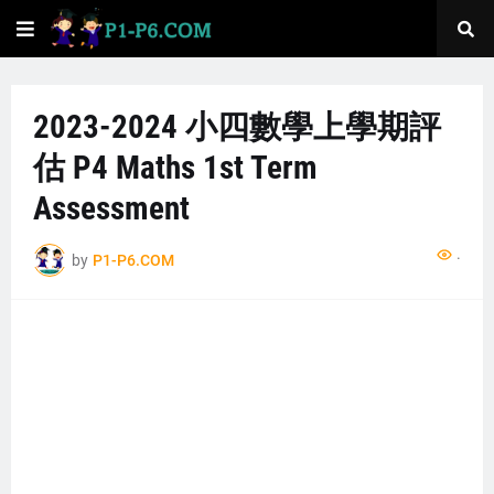
2023-2024 小四數學上學期評
估 P4 Maths 1st Term
Assessment
...
by
P1-P6.COM