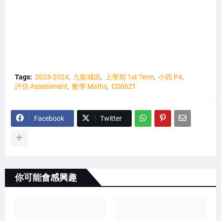
Tags:
2023-2024
九龍城區
上學期 1st Term
小四 P4
評估 Assessment
數學 Maths
CD0621
Facebook
Twitter
你可能會感興趣