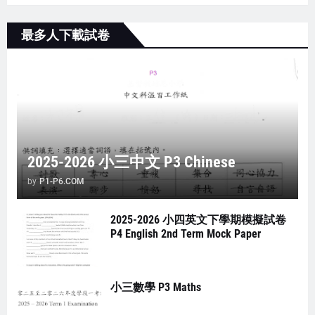
最多人下載試卷
2025-2026 小三中文 P3 Chinese
by
P1-P6.COM
2025-2026 小四英文下學期模擬試卷
P4 English 2nd Term Mock Paper
小三數學 P3 Maths