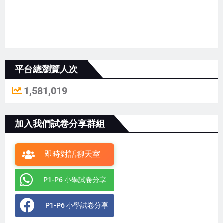
平台總瀏覽人次
1,581,019
加入我們試卷分享群組
即時對話聊天室
P1-P6 小學試卷分享
P1-P6 小學試卷分享