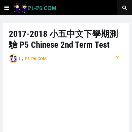
2017-2018 小五中文下學期測
驗 P5 Chinese 2nd Term Test
..
by
P1-P6.COM