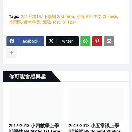
Tags:
2017-2018
下學期 2nd Term
小五 P5
中文 Chinese
荃灣區
參考答案
測驗 Test
ST1234
Facebook
Twitter
你可能會感興趣
2017-2018 小四數學上學
2017-2018 小五常識上學
期評估 P4 Maths 1st Term
期考試 P5 General Studies