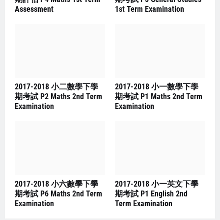
Assessment
1st Term Examination
2017-2018 小二數學下學
2017-2018 小一數學下學
期考試 P2 Maths 2nd Term
期考試 P1 Maths 2nd Term
Examination
Examination
2017-2018 小六數學下學
2017-2018 小一英文下學
期考試 P6 Maths 2nd Term
期考試 P1 English 2nd
Examination
Term Examination