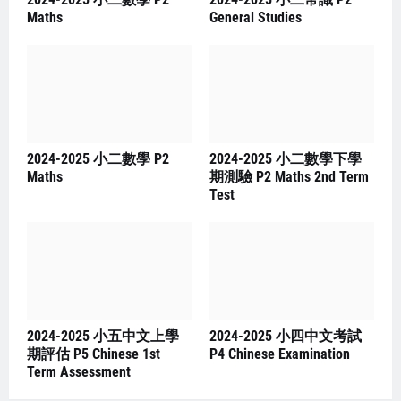
Maths
General Studies
2024-2025 小二數學 P2
2024-2025 小二數學下學
Maths
期測驗 P2 Maths 2nd Term
Test
2024-2025 小五中文上學
2024-2025 小四中文考試
期評估 P5 Chinese 1st
P4 Chinese Examination
Term Assessment