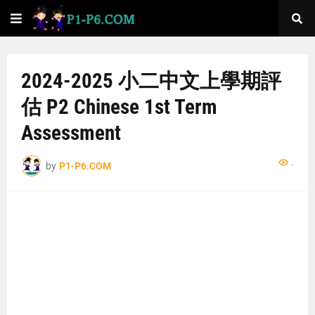
2024-2025 小二中文上學期評
估 P2 Chinese 1st Term
Assessment
...
by
P1-P6.COM