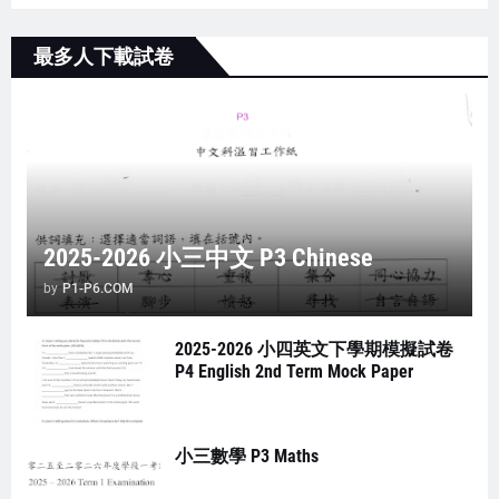
最多人下載試卷
2025-2026 小三中文 P3 Chinese
by
P1-P6.COM
2025-2026 小四英文下學期模擬試卷
P4 English 2nd Term Mock Paper
小三數學 P3 Maths