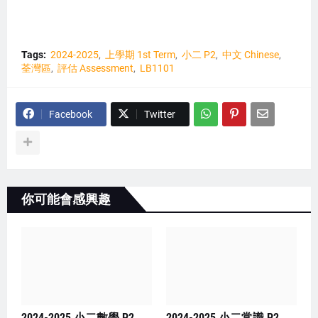
Tags:
2024-2025
上學期 1st Term
小二 P2
中文 Chinese
荃灣區
評估 Assessment
LB1101
Facebook
Twitter
你可能會感興趣
2024-2025 小二數學 P2
2024-2025 小二常識 P2