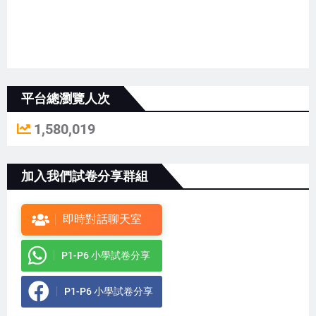
平台總瀏覽人次
1,580,019
加入我們試卷分享群組
即時對話聊天室
P1-P6 小學試卷分享
P1-P6 小學試卷分享