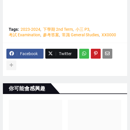
Tags:
2023-2024
下學期 2nd Term
小三 P3
考試 Examination
參考答案
常識 General Studies
XX0000
Facebook
Twitter
你可能會感興趣