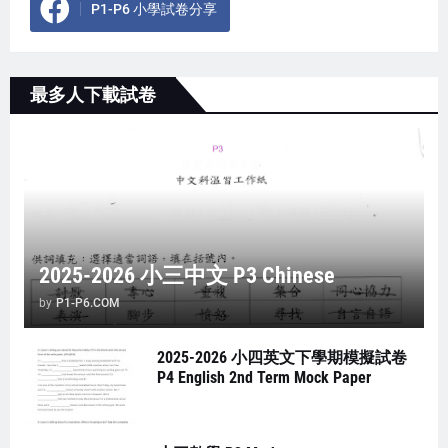
P1-P6 小學試卷分享
最多人下載試卷
2025-2026 小三中文 P3 Chinese
by
P1-P6.COM
2025-2026 小四英文下學期模擬試卷
P4 English 2nd Term Mock Paper