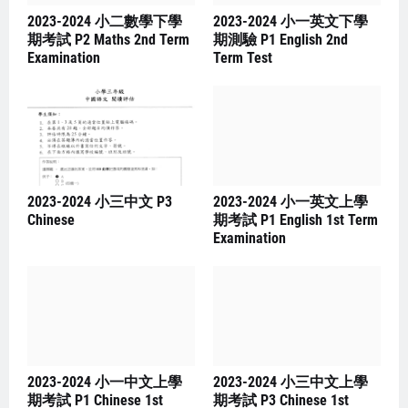
2023-2024 小二數學下學
2023-2024 小一英文下學
期考試 P2 Maths 2nd Term
期測驗 P1 English 2nd
Examination
Term Test
2023-2024 小三中文 P3
2023-2024 小一英文上學
Chinese
期考試 P1 English 1st Term
Examination
2023-2024 小一中文上學
2023-2024 小三中文上學
期考試 P1 Chinese 1st
期考試 P3 Chinese 1st