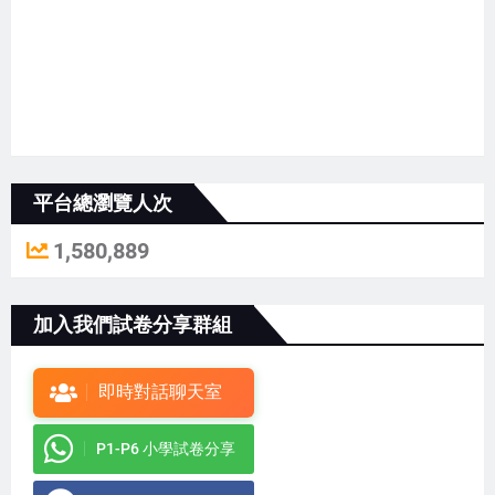
平台總瀏覽人次
1,580,889
加入我們試卷分享群組
即時對話聊天室
P1-P6 小學試卷分享