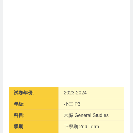
試卷年份:
2023-2024
年級:
小三 P3
科目:
常識 General Studies
學期:
下學期 2nd Term