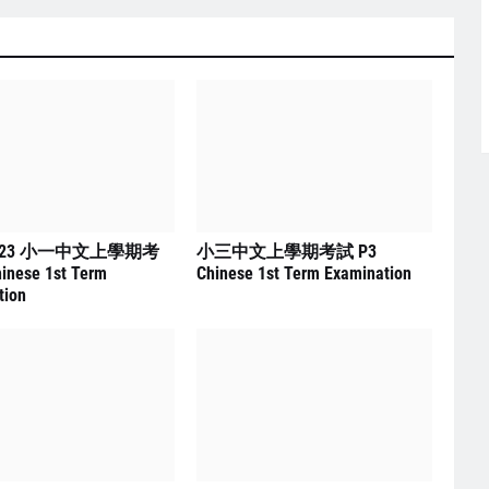
2023 小一中文上學期考
小三中文上學期考試 P3
inese 1st Term
Chinese 1st Term Examination
tion