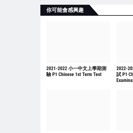
你可能會感興趣
2021-2022 小一中文上學期測
2022-
驗 P1 Chinese 1st Term Test
試 P1 Ch
Examina