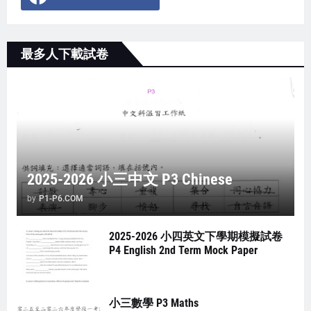
最多人下載試卷
2025-2026 小三中文 P3 Chinese
by
P1-P6.COM
2025-2026 小四英文下學期模擬試卷
P4 English 2nd Term Mock Paper
小三數學 P3 Maths