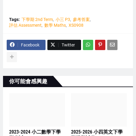
Tags:
下學期 2nd Term
小三 P3
參考答案
評估 Assessment
數學 Maths
XS0908
Facebook
Twitter
你可能會感興趣
2023-2024 小二數學下學
2025-2026 小四英文下學