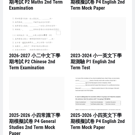
期考試 P2 Maths 2nd Term
期模擬試卷 P4 English 2nd
Examination
Term Mock Paper
2026-2027 小二中文下學
2023-2024 小一英文下學
期考試 P2 Chinese 2nd
期測驗 P1 English 2nd
Term Examination
Term Test
2025-2026 小四常識下學
2025-2026 小四英文下學
期模擬試卷 P4 General
期模擬試卷 P4 English 2nd
Studies 2nd Term Mock
Term Mock Paper
Paper