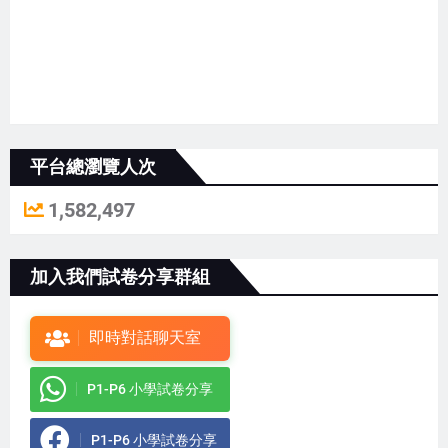
平台總瀏覽人次
1,582,497
加入我們試卷分享群組
即時對話聊天室
P1-P6 小學試卷分享
P1-P6 小學試卷分享