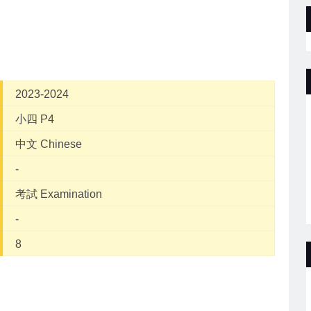
2023-2024
小四 P4
中文 Chinese
-
考試 Examination
-
8