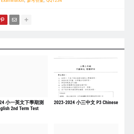
Examination
參考答案
QQ1234
2024 小一英文下學期測
2023-2024 小三中文 P3 Chinese
glish 2nd Term Test