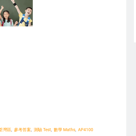
荃灣區
參考答案
測驗 Test
數學 Maths
AP4100