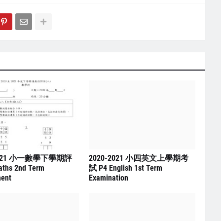
2021 小一數學下學期評
2020-2021 小四英文上學期考
ths 2nd Term
試 P4 English 1st Term
ent
Examination