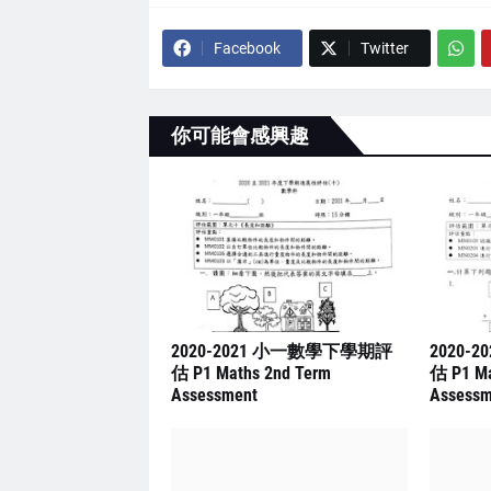
Facebook
Twitter
你可能會感興趣
2020-2021 小一數學下學期評
2020-
估 P1 Maths 2nd Term
估 P1 Ma
Assessment
Assessm