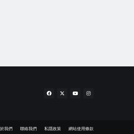
於我們
聯絡我們
私隱政策
網站使用條款