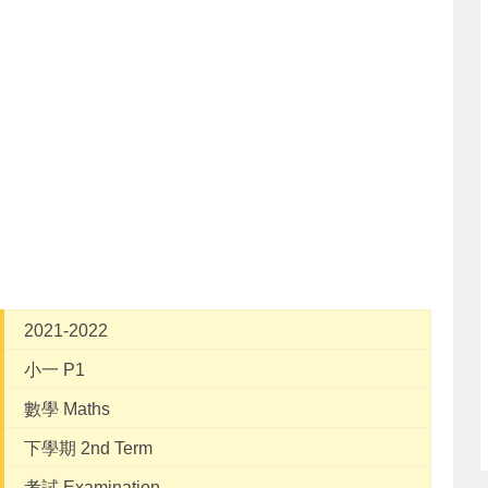
2021-2022
小一 P1
數學 Maths
下學期 2nd Term
考試 Examination