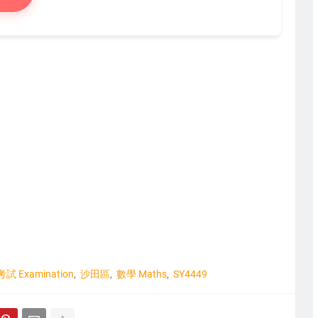
考試 Examination
沙田區
數學 Maths
SY4449