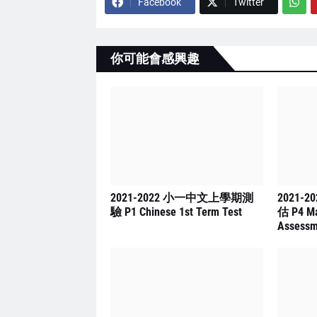
Facebook
Twitter
你可能會感興趣
2021-2022 小一中文上學期測
2021-
驗 P1 Chinese 1st Term Test
估 P4 Ma
Assessm