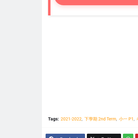
Tags:
2021-2022
下學期 2nd Term
小一 P1