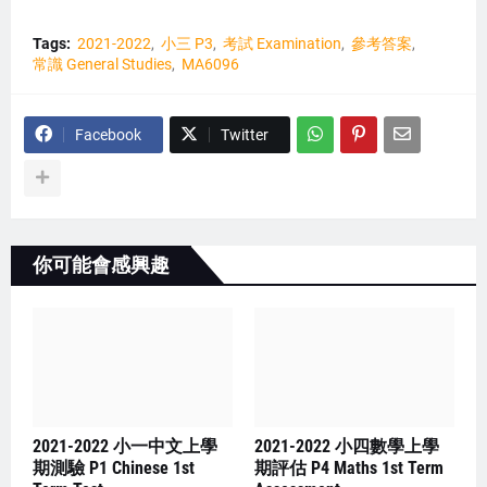
Tags:
2021-2022
小三 P3
考試 Examination
參考答案
常識 General Studies
MA6096
Facebook
Twitter
你可能會感興趣
2021-2022 小一中文上學
2021-2022 小四數學上學
期測驗 P1 Chinese 1st
期評估 P4 Maths 1st Term