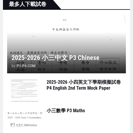
最多人下載試卷
2025-2026 小三中文 P3 Chinese
by
P1-P6.COM
2025-2026 小四英文下學期模擬試卷
P4 English 2nd Term Mock Paper
小三數學 P3 Maths