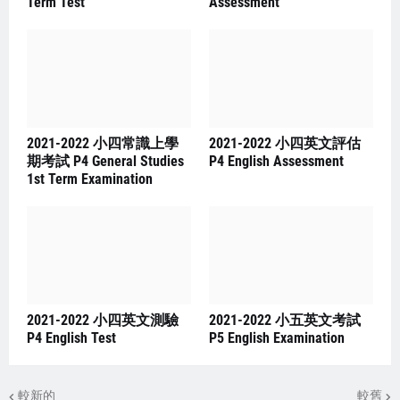
Term Test
Assessment
2021-2022 小四常識上學
2021-2022 小四英文評估
期考試 P4 General Studies
P4 English Assessment
1st Term Examination
2021-2022 小四英文測驗
2021-2022 小五英文考試
P4 English Test
P5 English Examination
較新的
較舊