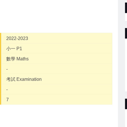
2022-2023
小一 P1
數學 Maths
-
考試 Examination
-
7