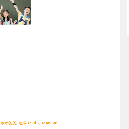
參考答案
數學 Maths
MA6096