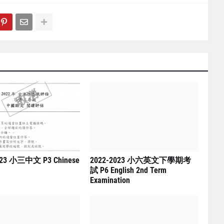
023 小三中文 P3 Chinese
2022-2023 小六英文下學期考
試 P6 English 2nd Term
Examination