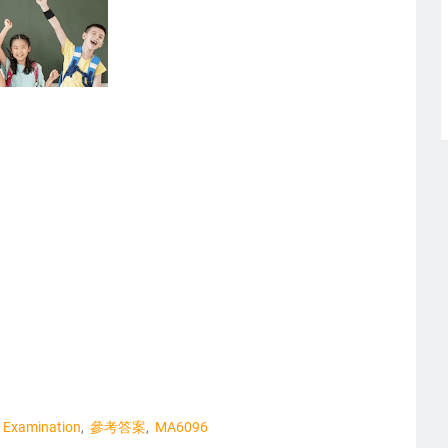
Examination
參考答案
MA6096