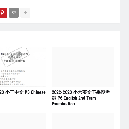
023 小三中文 P3 Chinese
2022-2023 小六英文下學期考
試 P6 English 2nd Term
Examination