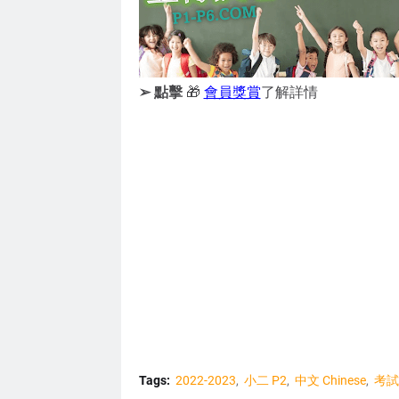
➢ 點擊
🎁
會員獎賞
了解詳情
Tags:
2022-2023
小二 P2
中文 Chinese
考試 