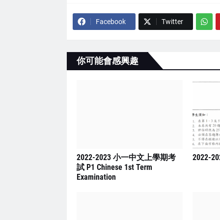
Facebook
Twitter
你可能會感興趣
2022-2023 小一中文上學期考
2022-2
試 P1 Chinese 1st Term
Examination