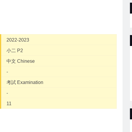
2022-2023
小二 P2
中文 Chinese
-
考試 Examination
-
11