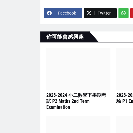
Facebook
Twitter
你可能會感興趣
2023-2024 小二數學下學期考
2023-
試 P2 Maths 2nd Term
驗 P1 En
Examination