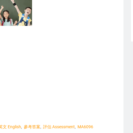
英文 English
參考答案
評估 Assessment
MA6096