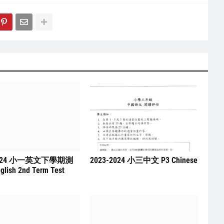
2024 小一英文下學期測
2023-2024 小三中文 P3 Chinese
glish 2nd Term Test