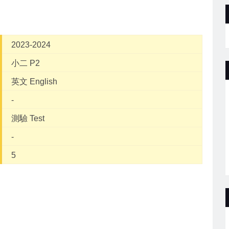
2023-2024
小二 P2
英文 English
-
測驗 Test
-
5