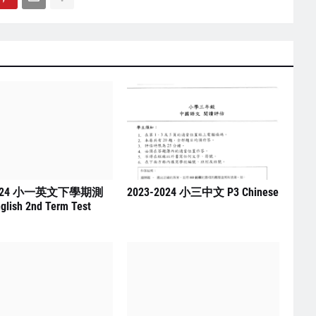
2024 小一英文下學期測
2023-2024 小三中文 P3 Chinese
glish 2nd Term Test