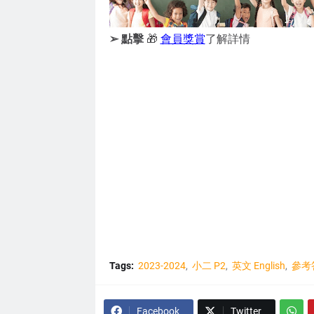
➢ 點擊
🎁
會員獎賞
了解詳情
Tags:
2023-2024
小二 P2
英文 English
參考
Facebook
Twitter