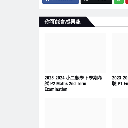
你可能會感興趣
2023-2024 小二數學下學期考
2023-
試 P2 Maths 2nd Term
驗 P1 En
Examination