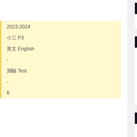
2023-2024
小三 P3
英文 English
-
測驗 Test
-
6