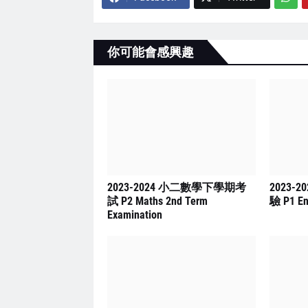
你可能會感興趣
2023-2024 小二數學下學期考
2023-
試 P2 Maths 2nd Term
驗 P1 En
Examination