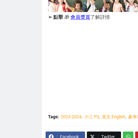
➢ 點擊
🎁
會員獎賞
了解詳情
Tags:
2023-2024
小三 P3
英文 English
參考
Facebook
Twitter