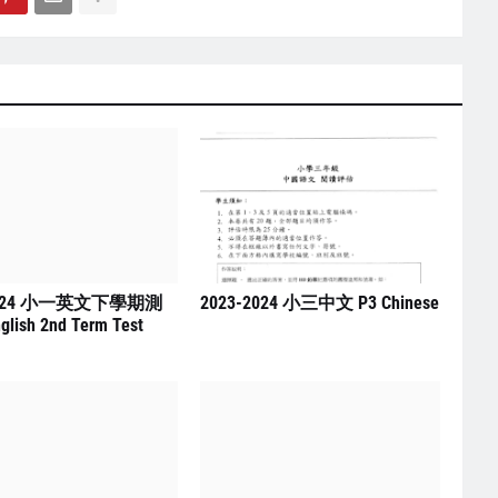
2024 小一英文下學期測
2023-2024 小三中文 P3 Chinese
glish 2nd Term Test