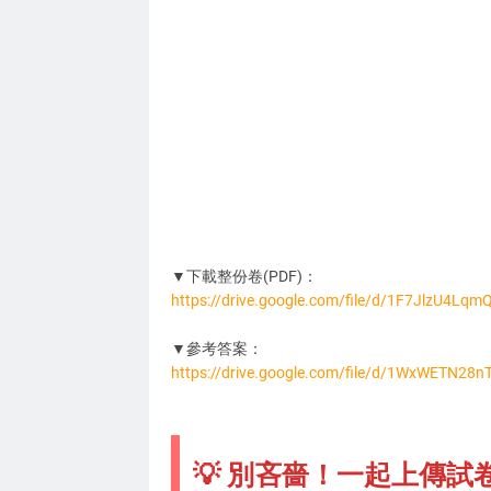
▼下載整份卷(PDF)：
https://drive.google.com/file/d/1F7JlzU4L
MA6096
▼參考答案：
https://drive.google.com/file/d/1WxWETN28
💡 別吝嗇！一起上傳試