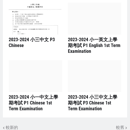
2023-2024 小三中文 P3
2023-2024 小一英文上學
Chinese
期考試 P1 English 1st Term
Examination
2023-2024 小一中文上學
2023-2024 小三中文上學
期考試 P1 Chinese 1st
期考試 P3 Chinese 1st
Term Examination
Term Examination
較新的
較舊