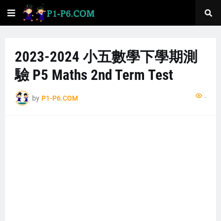
2023-2024 小五數學下學期測
驗 P5 Maths 2nd Term Test
...
by
P1-P6.COM