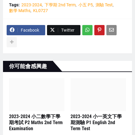
Tags:
2023-2024
下學期 2nd Term
小五 P5
測驗 Test
數學 Maths
KL0727
Facebook
Twitter
你可能會感興趣
2023-2024 小二數學下學
2023-2024 小一英文下學
期考試 P2 Maths 2nd Term
期測驗 P1 English 2nd
Examination
Term Test