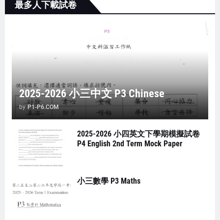
最多人下載試卷
2025-2026 小三中文 P3 Chinese
by
P1-P6.COM
2025-2026 小四英文下學期模擬試卷
P4 English 2nd Term Mock Paper
小三數學 P3 Maths