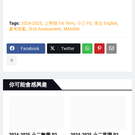
Tags:
2024-2025
上學期 1st Term
小三 P3
英文 English
參考答案
評估 Assessment
MA6096
Facebook
Twitter
你可能會感興趣
2024-2025 小二數學 P2
2024-2025 小二常識 P2