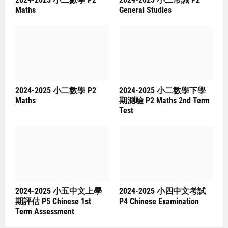
Maths
General Studies
2024-2025 小二數學 P2
2024-2025 小二數學下學
Maths
期測驗 P2 Maths 2nd Term
Test
2024-2025 小五中文上學
2024-2025 小四中文考試
期評估 P5 Chinese 1st
P4 Chinese Examination
Term Assessment