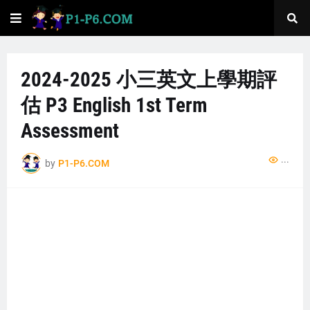
2024-2025 小三英文上學期評
估 P3 English 1st Term
Assessment
...
by
P1-P6.COM