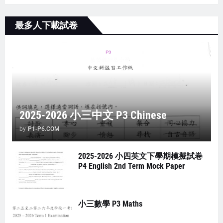
最多人下載試卷
2025-2026 小三中文 P3 Chinese
by
P1-P6.COM
2025-2026 小四英文下學期模擬試卷
P4 English 2nd Term Mock Paper
小三數學 P3 Maths