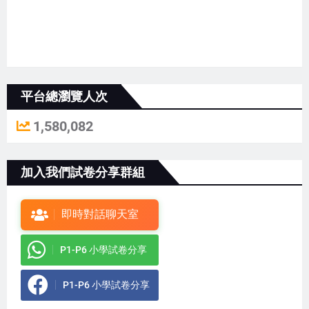
平台總瀏覽人次
1,580,082
加入我們試卷分享群組
即時對話聊天室
P1-P6 小學試卷分享
P1-P6 小學試卷分享