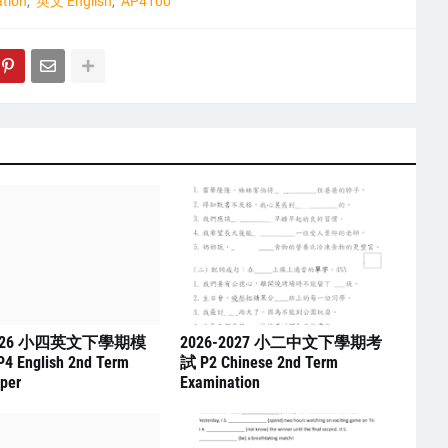
tion
英文 English
AP4100
2026 小四英文下學期模
2026-2027 小二中文下學期考
English 2nd Term
試 P2 Chinese 2nd Term
per
Examination