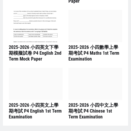
Paper
2025-2026 小四英文下學
2025-2026 小四數學上學
期模擬試卷 P4 English 2nd
期考試 P4 Maths 1st Term
Term Mock Paper
Examination
2025-2026 小四英文上學
2025-2026 小四中文上學
期考試 P4 English 1st Term
期考試 P4 Chinese 1st
Examination
Term Examination