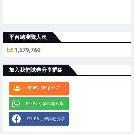
平台總瀏覽人次
1,579,766
加入我們試卷分享群組
即時對話聊天室
P1-P6 小學試卷分享
P1-P6 小學試卷分享