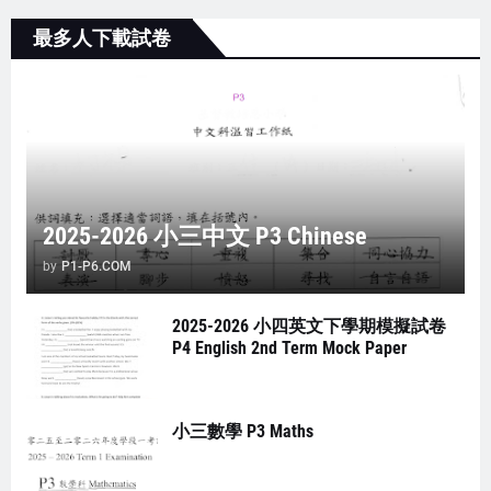
最多人下載試卷
2025-2026 小三中文 P3 Chinese
by
P1-P6.COM
2025-2026 小四英文下學期模擬試卷
P4 English 2nd Term Mock Paper
小三數學 P3 Maths