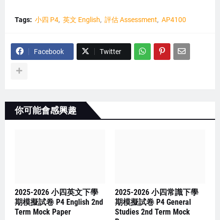
Tags:
小四 P4
英文 English
評估 Assessment
AP4100
Facebook
Twitter
你可能會感興趣
2025-2026 小四英文下學
2025-2026 小四常識下學
期模擬試卷 P4 English 2nd
期模擬試卷 P4 General
Term Mock Paper
Studies 2nd Term Mock