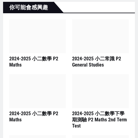
你可能會感興趣
2024-2025 小二數學 P2
2024-2025 小二常識 P2
Maths
General Studies
2024-2025 小二數學 P2
2024-2025 小二數學下學
Maths
期測驗 P2 Maths 2nd Term
Test