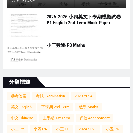
by
P1-P6.COM
2025-2026 小四英文下學期模擬試卷
P4 English 2nd Term Mock Paper
小三數學 P3 Maths
分類標籤
參考答案
考試 Examination
2023-2024
英文 English
下學期 2nd Term
數學 Maths
中文 Chinese
上學期 1st Term
評估 Assessment
小二 P2
小四 P4
小三 P3
2024-2025
小五 P5