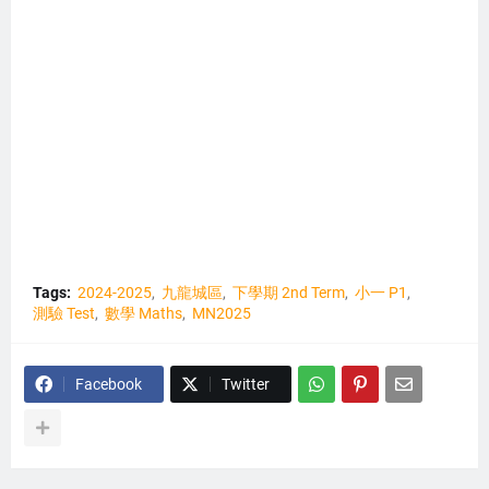
Tags:
2024-2025
九龍城區
下學期 2nd Term
小一 P1
測驗 Test
數學 Maths
MN2025
Facebook
Twitter