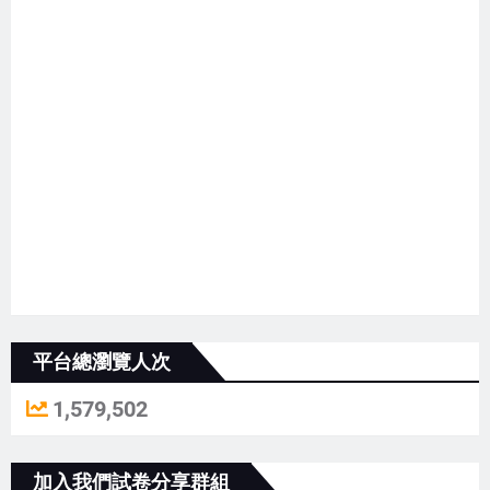
平台總瀏覽人次
1,579,502
加入我們試卷分享群組