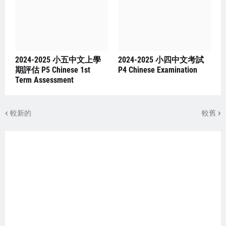
2024-2025 小五中文上學
2024-2025 小四中文考試
期評估 P5 Chinese 1st
P4 Chinese Examination
Term Assessment
較新的
較舊