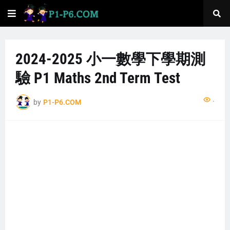
2024-2025 小一數學下學期測
驗 P1 Maths 2nd Term Test
...
by
P1-P6.COM