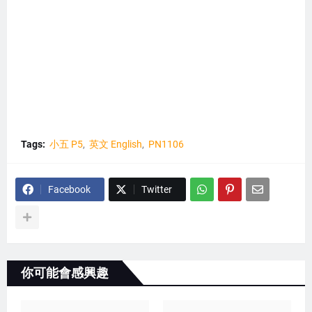
Tags:
小五 P5
英文 English
PN1106
Facebook
Twitter
你可能會感興趣