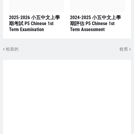
2025-2026 小五中文上學
2024-2025 小五中文上學
期考試 P5 Chinese 1st
期評估 P5 Chinese 1st
Term Examination
Term Assessment
較新的
較舊