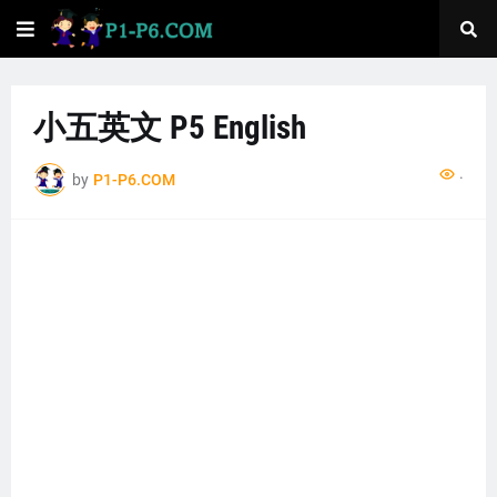
小五英文 P5 English
...
by
P1-P6.COM