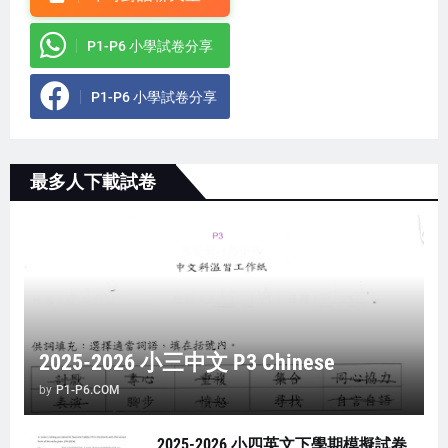
P1-P6 小學試卷分享
P1-P6 小學試卷分享
最多人下載試卷
2025-2026 小三中文 P3 Chinese
by
P1-P6.COM
2025-2026 小四英文下學期模擬試卷