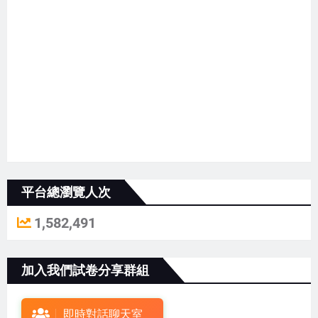
平台總瀏覽人次
1,582,491
加入我們試卷分享群組
即時對話聊天室