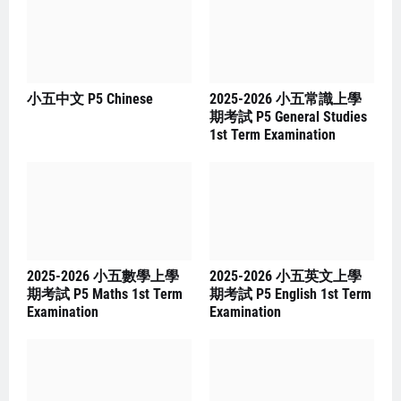
小五中文 P5 Chinese
2025-2026 小五常識上學
期考試 P5 General Studies
1st Term Examination
2025-2026 小五數學上學
2025-2026 小五英文上學
期考試 P5 Maths 1st Term
期考試 P5 English 1st Term
Examination
Examination