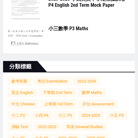
P4 English 2nd Term Mock Paper
小三數學 P3 Maths
分類標籤
參考答案
考試 Examination
2023-2024
英文 English
下學期 2nd Term
數學 Maths
中文 Chinese
上學期 1st Term
評估 Assessment
小二 P2
小四 P4
小三 P3
2024-2025
小五 P5
測驗 Test
2022-2023
常識 General Studies