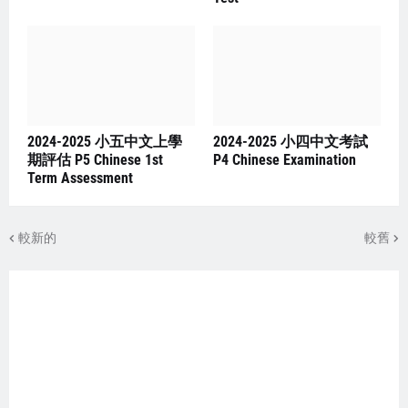
2024-2025 小五中文上學
2024-2025 小四中文考試
期評估 P5 Chinese 1st
P4 Chinese Examination
Term Assessment
較新的
較舊