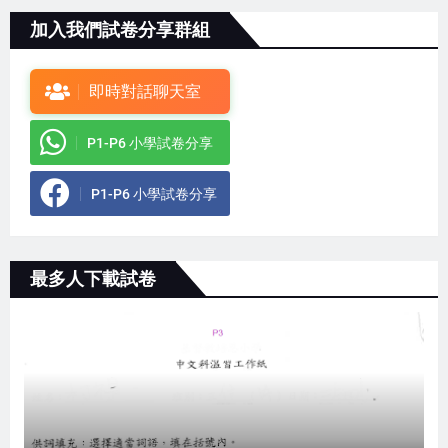
加入我們試卷分享群組
即時對話聊天室
P1-P6 小學試卷分享
P1-P6 小學試卷分享
最多人下載試卷