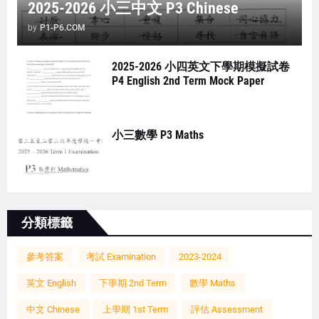
2025-2026 小三中文 P3 Chinese
by
P1-P6.COM
2025-2026 小四英文下學期模擬試卷
P4 English 2nd Term Mock Paper
小三數學 P3 Maths
分類標籤
參考答案
考試 Examination
2023-2024
英文 English
下學期 2nd Term
數學 Maths
中文 Chinese
上學期 1st Term
評估 Assessment