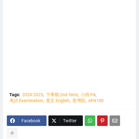
Tags:
2024-2025
下學期 2nd Term
小四 P4
考試 Examination
英文 English
荃灣區
AP4100
Facebook
Twitter