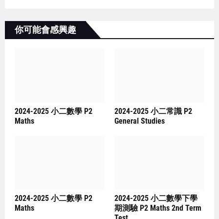
你可能會感興趣
2024-2025 小二數學 P2
2024-2025 小二常識 P2
Maths
General Studies
2024-2025 小二數學 P2
2024-2025 小二數學下學
Maths
期測驗 P2 Maths 2nd Term
Test