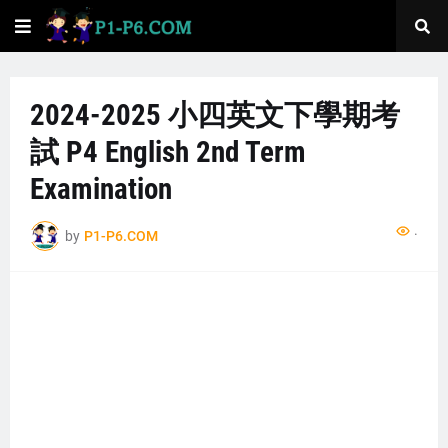
2024-2025 小四英文下學期考
試 P4 English 2nd Term
Examination
...
by
P1-P6.COM