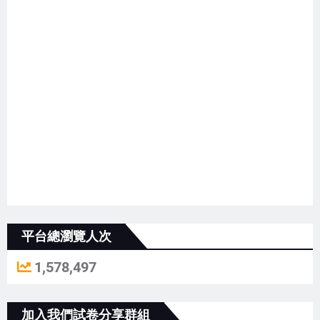
平台總瀏覽人次
1,578,497
加入我們試卷分享群組