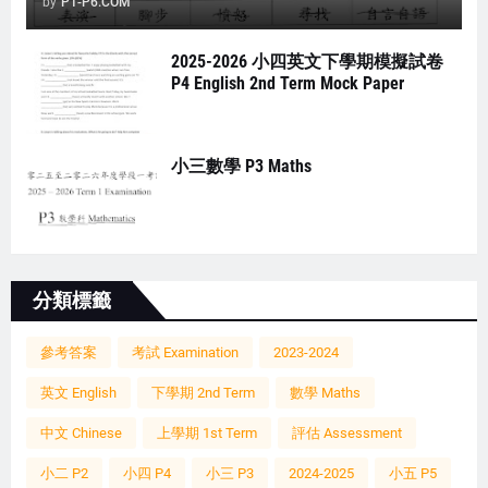
by
P1-P6.COM
2025-2026 小四英文下學期模擬試卷
P4 English 2nd Term Mock Paper
小三數學 P3 Maths
分類標籤
參考答案
考試 Examination
2023-2024
英文 English
下學期 2nd Term
數學 Maths
中文 Chinese
上學期 1st Term
評估 Assessment
小二 P2
小四 P4
小三 P3
2024-2025
小五 P5