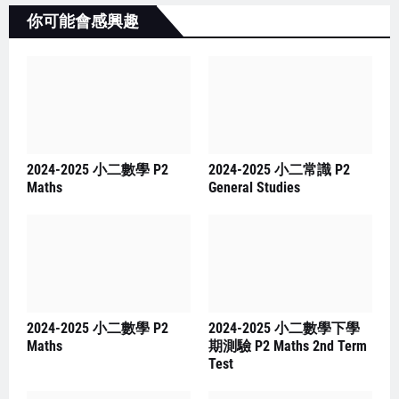
你可能會感興趣
2024-2025 小二數學 P2
2024-2025 小二常識 P2
Maths
General Studies
2024-2025 小二數學 P2
2024-2025 小二數學下學
Maths
期測驗 P2 Maths 2nd Term
Test