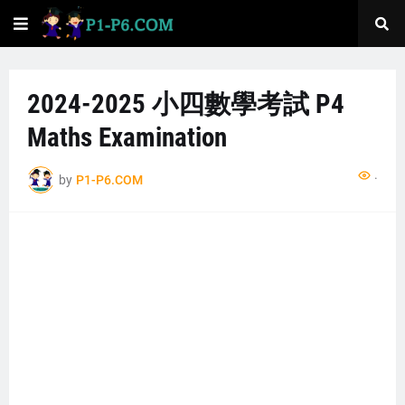
2024-2025 小四數學考試 P4
Maths Examination
...
by
P1-P6.COM