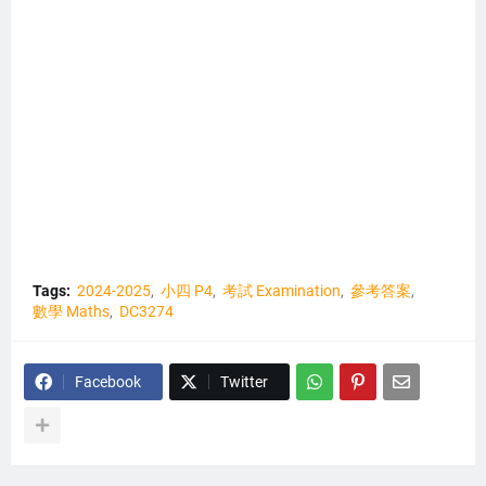
Tags:
2024-2025
小四 P4
考試 Examination
參考答案
數學 Maths
DC3274
Facebook
Twitter