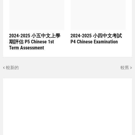
2024-2025 小五中文上學
2024-2025 小四中文考試
期評估 P5 Chinese 1st
P4 Chinese Examination
Term Assessment
較新的
較舊