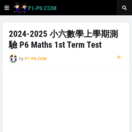
2024-2025 小六數學上學期測
驗 P6 Maths 1st Term Test
...
by
P1-P6.COM