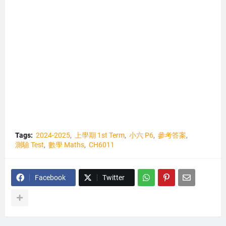
Tags:
2024-2025
上學期 1st Term
小六 P6
參考答案
測驗 Test
數學 Maths
CH6011
Facebook
Twitter