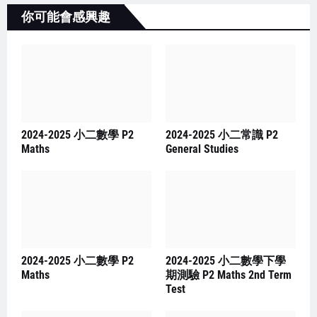
你可能會感興趣
2024-2025 小二數學 P2
2024-2025 小二常識 P2
Maths
General Studies
2024-2025 小二數學 P2
2024-2025 小二數學下學
Maths
期測驗 P2 Maths 2nd Term
Test