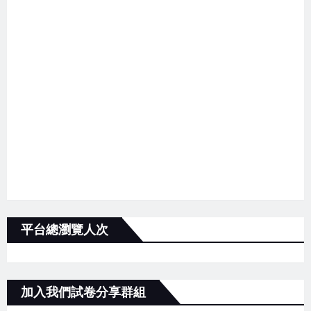
平台總瀏覽人次
加入我們試卷分享群組