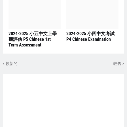
2024-2025 小五中文上學
2024-2025 小四中文考試
期評估 P5 Chinese 1st
P4 Chinese Examination
Term Assessment
較新的
較舊