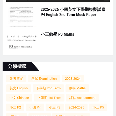
2025-2026 小四英文下學期模擬試卷
P4 English 2nd Term Mock Paper
小三數學 P3 Maths
分類標籤
參考答案
考試 Examination
2023-2024
英文 English
下學期 2nd Term
數學 Maths
中文 Chinese
上學期 1st Term
評估 Assessment
小二 P2
小四 P4
小三 P3
2024-2025
小五 P5