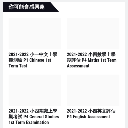
你可能會感興趣
2021-2022 小一中文上學
2021-2022 小四數學上學
期測驗 P1 Chinese 1st
期評估 P4 Maths 1st Term
Term Test
Assessment
2021-2022 小四常識上學
2021-2022 小四英文評估
期考試 P4 General Studies
P4 English Assessment
1st Term Examination