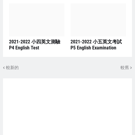
2021-2022 小四英文測驗
2021-2022 小五英文考試
P4 English Test
P5 English Examination
較新的
較舊