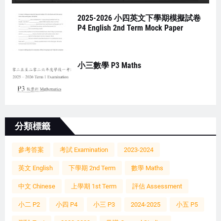
2025-2026 小四英文下學期模擬試卷
P4 English 2nd Term Mock Paper
小三數學 P3 Maths
分類標籤
參考答案
考試 Examination
2023-2024
英文 English
下學期 2nd Term
數學 Maths
中文 Chinese
上學期 1st Term
評估 Assessment
小二 P2
小四 P4
小三 P3
2024-2025
小五 P5