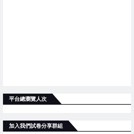
平台總瀏覽人次
加入我們試卷分享群組