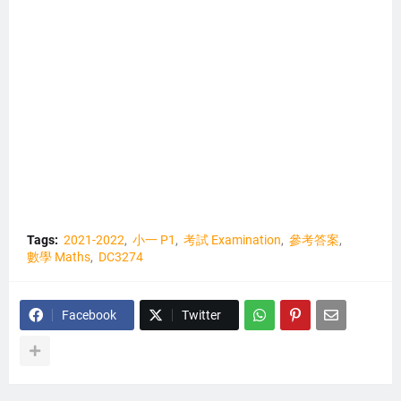
Tags:
2021-2022
小一 P1
考試 Examination
參考答案
數學 Maths
DC3274
Facebook
Twitter