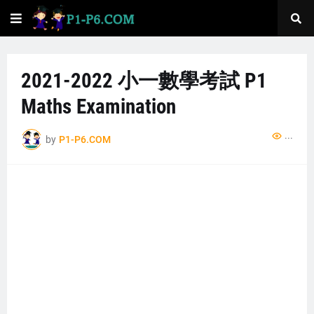
2021-2022 小一數學考試 P1
Maths Examination
...
by
P1-P6.COM