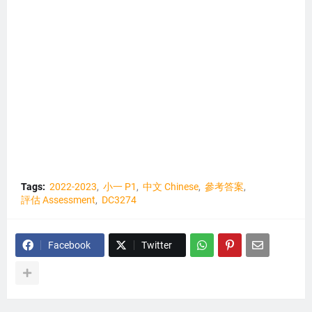
Tags:
2022-2023
小一 P1
中文 Chinese
參考答案
評估 Assessment
DC3274
Facebook
Twitter