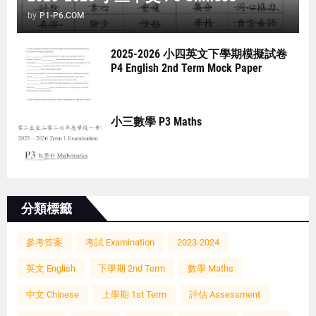
by
P1-P6.COM
2025-2026 小四英文下學期模擬試卷
P4 English 2nd Term Mock Paper
小三數學 P3 Maths
分類標籤
參考答案
考試 Examination
2023-2024
英文 English
下學期 2nd Term
數學 Maths
中文 Chinese
上學期 1st Term
評估 Assessment