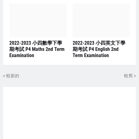
2022-2023 小四數學下學
2022-2023 小四英文下學
期考試 P4 Maths 2nd Term
期考試 P4 English 2nd
Examination
Term Examination
較新的
較舊