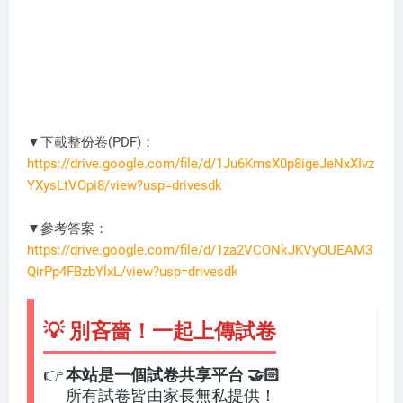
▼下載整份卷(PDF)：
https://drive.google.com/file/d/1Ju6KmsX0p8igeJeNxXIvz
YXysLtVOpi8/view?usp=drivesdk
DC3274
▼參考答案：
https://drive.google.com/file/d/1za2VCONkJKVyOUEAM3
QirPp4FBzbYlxL/view?usp=drivesdk
💡 別吝嗇！一起上傳試卷
👉
本站是一個試卷共享平台 🤝🏻
所有試卷皆由家長無私提供！