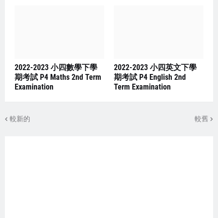
2022-2023 小四數學下學
2022-2023 小四英文下學
期考試 P4 Maths 2nd Term
期考試 P4 English 2nd
Examination
Term Examination
較新的
較舊