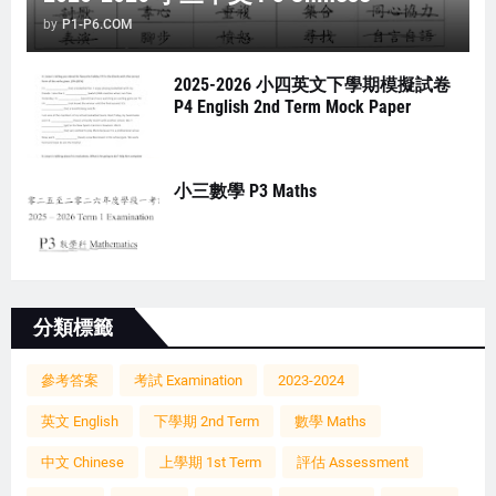
by
P1-P6.COM
2025-2026 小四英文下學期模擬試卷
P4 English 2nd Term Mock Paper
小三數學 P3 Maths
分類標籤
參考答案
考試 Examination
2023-2024
英文 English
下學期 2nd Term
數學 Maths
中文 Chinese
上學期 1st Term
評估 Assessment