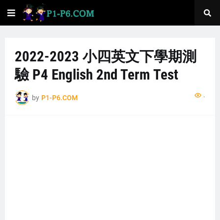
2022-2023 小四英文下學期測
驗 P4 English 2nd Term Test
...
by
P1-P6.COM