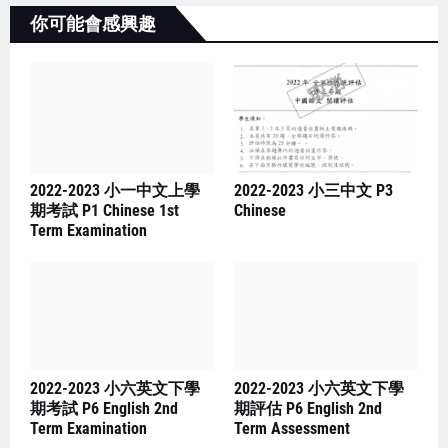
你可能會感興趣
2022-2023 小一中文上學
2022-2023 小三中文 P3
期考試 P1 Chinese 1st
Chinese
Term Examination
2022-2023 小六英文下學
2022-2023 小六英文下學
期考試 P6 English 2nd
期評估 P6 English 2nd
Term Examination
Term Assessment