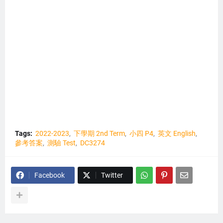
Tags:
2022-2023
下學期 2nd Term
小四 P4
英文 English
參考答案
測驗 Test
DC3274
Facebook
Twitter