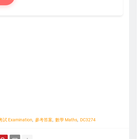
考試 Examination
參考答案
數學 Maths
DC3274