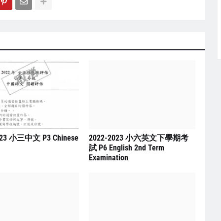
023 小三中文 P3 Chinese
2022-2023 小六英文下學期考
試 P6 English 2nd Term
Examination