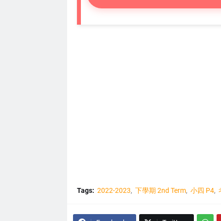
Tags:
2022-2023
下學期 2nd Term
小四 P4