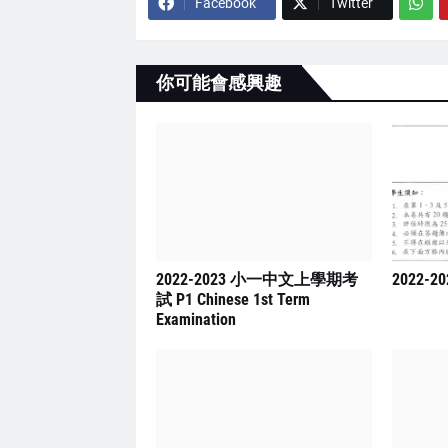
Facebook
Twitter
你可能會感興趣
2022-2023 小一中文上學期考
2022-2
試 P1 Chinese 1st Term
Examination