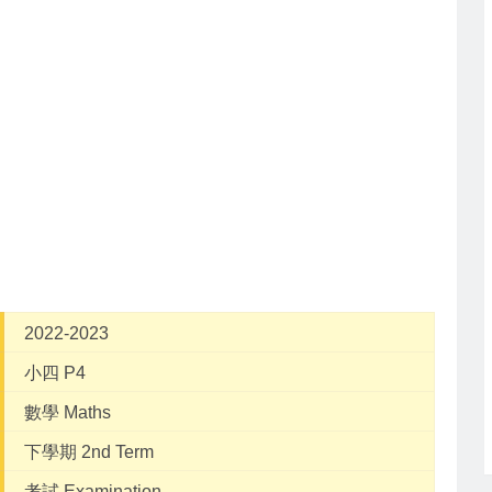
2022-2023
小四 P4
數學 Maths
下學期 2nd Term
考試 Examination