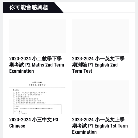
你可能會感興趣
2023-2024 小二數學下學
2023-2024 小一英文下學
期考試 P2 Maths 2nd Term
期測驗 P1 English 2nd
Examination
Term Test
2023-2024 小三中文 P3
2023-2024 小一英文上學
Chinese
期考試 P1 English 1st Term
Examination