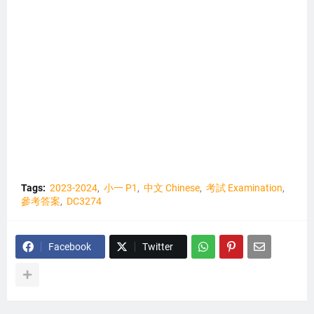
Tags:
2023-2024
小一 P1
中文 Chinese
考試 Examination
參考答案
DC3274
Facebook
Twitter