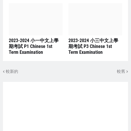
2023-2024 小一中文上學
2023-2024 小三中文上學
期考試 P1 Chinese 1st
期考試 P3 Chinese 1st
Term Examination
Term Examination
較新的
較舊