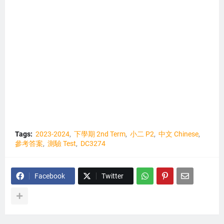
Tags:
2023-2024
下學期 2nd Term
小二 P2
中文 Chinese
參考答案
測驗 Test
DC3274
Facebook
Twitter