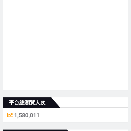
平台總瀏覽人次
1,580,011