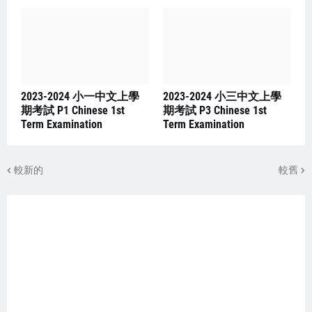
2023-2024 小一中文上學
2023-2024 小三中文上學
期考試 P1 Chinese 1st
期考試 P3 Chinese 1st
Term Examination
Term Examination
較新的
較舊