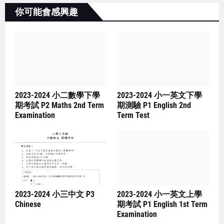
你可能會感興趣
2023-2024 小二數學下學
2023-2024 小一英文下學
期考試 P2 Maths 2nd Term
期測驗 P1 English 2nd
Examination
Term Test
2023-2024 小三中文 P3
2023-2024 小一英文上學
Chinese
期考試 P1 English 1st Term
Examination