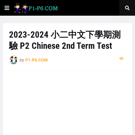
2023-2024 小二中文下學期測
驗 P2 Chinese 2nd Term Test
...
by
P1-P6.COM