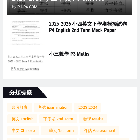
by
P1-P6.COM
2025-2026 小四英文下學期模擬試卷
P4 English 2nd Term Mock Paper
小三數學 P3 Maths
分類標籤
參考答案
考試 Examination
2023-2024
英文 English
下學期 2nd Term
數學 Maths
中文 Chinese
上學期 1st Term
評估 Assessment