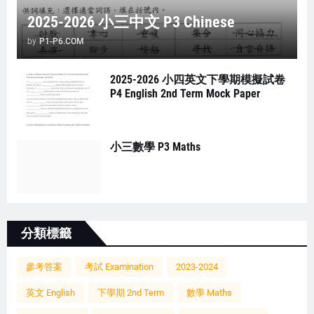
2025-2026 小三中文 P3 Chinese
by
P1-P6.COM
2025-2026 小四英文下學期模擬試卷
P4 English 2nd Term Mock Paper
小三數學 P3 Maths
分類標籤
參考答案
考試 Examination
2023-2024
英文 English
下學期 2nd Term
數學 Maths