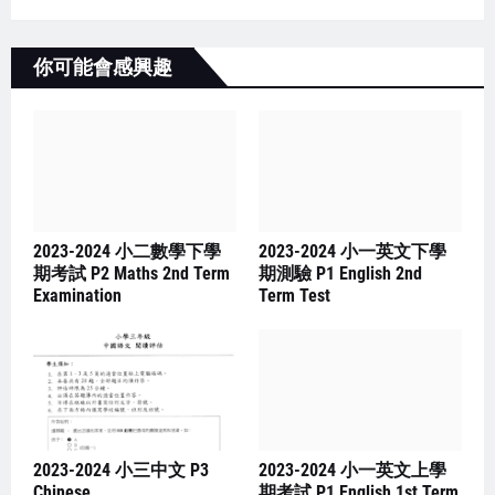
你可能會感興趣
2023-2024 小二數學下學
2023-2024 小一英文下學
期考試 P2 Maths 2nd Term
期測驗 P1 English 2nd
Examination
Term Test
2023-2024 小三中文 P3
2023-2024 小一英文上學
Chinese
期考試 P1 English 1st Term