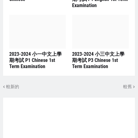
Examination
2023-2024 小一中文上學
2023-2024 小三中文上學
期考試 P1 Chinese 1st
期考試 P3 Chinese 1st
Term Examination
Term Examination
較新的
較舊