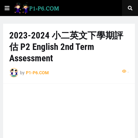
2023-2024 小二英文下學期評
估 P2 English 2nd Term
Assessment
...
by
P1-P6.COM