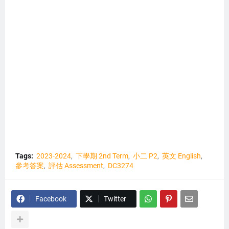
Tags:
2023-2024
下學期 2nd Term
小二 P2
英文 English
參考答案
評估 Assessment
DC3274
Facebook
Twitter