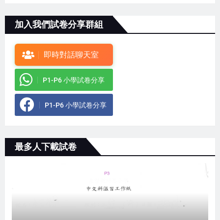
加入我們試卷分享群組
即時對話聊天室
P1-P6 小學試卷分享
P1-P6 小學試卷分享
最多人下載試卷