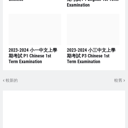
Examination
2023-2024 小一中文上學
2023-2024 小三中文上學
期考試 P1 Chinese 1st
期考試 P3 Chinese 1st
Term Examination
Term Examination
較新的
較舊