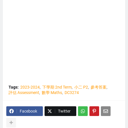
Tags:
2023-2024
下學期 2nd Term
小二 P2
參考答案
評估 Assessment
數學 Maths
DC3274
Facebook
Twitter