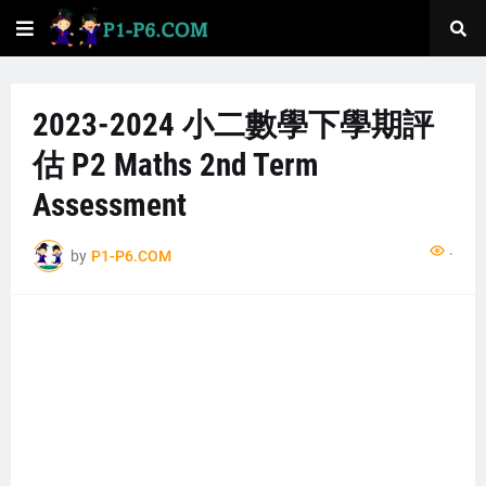
2023-2024 小二數學下學期評
估 P2 Maths 2nd Term
Assessment
.
by
P1-P6.COM