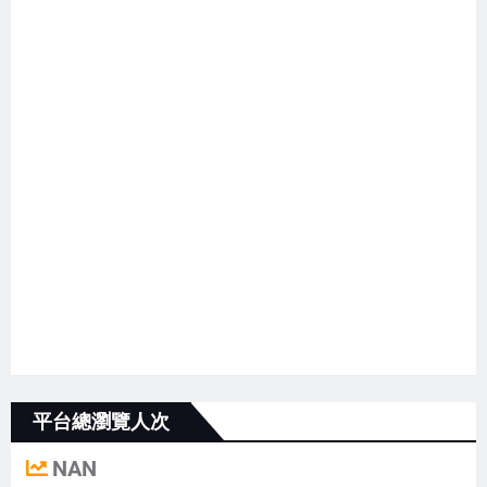
平台總瀏覽人次
NAN