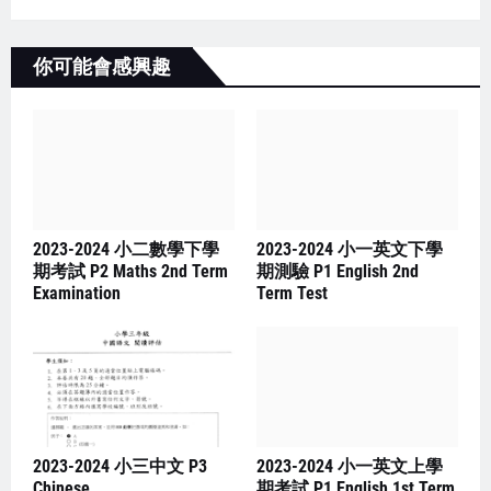
你可能會感興趣
2023-2024 小二數學下學
2023-2024 小一英文下學
期考試 P2 Maths 2nd Term
期測驗 P1 English 2nd
Examination
Term Test
2023-2024 小三中文 P3
2023-2024 小一英文上學
Chinese
期考試 P1 English 1st Term