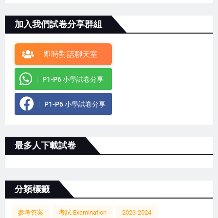
加入我們試卷分享群組
即時對話聊天室
P1-P6 小學試卷分享
P1-P6 小學試卷分享
最多人下載試卷
分類標籤
參考答案
考試 Examination
2023-2024