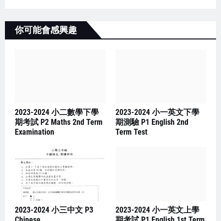
你可能會感興趣
2023-2024 小二數學下學
2023-2024 小一英文下學
期考試 P2 Maths 2nd Term
期測驗 P1 English 2nd
Examination
Term Test
2023-2024 小三中文 P3
2023-2024 小一英文上學
Chinese
期考試 P1 English 1st Term