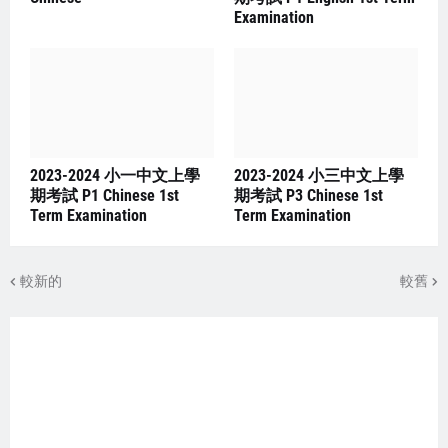
Examination
2023-2024 小一中文上學
2023-2024 小三中文上學
期考試 P1 Chinese 1st
期考試 P3 Chinese 1st
Term Examination
Term Examination
較新的
較舊