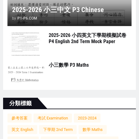
2025-2026 小三中文 P3 Chinese
by
P1-P6.COM
2025-2026 小四英文下學期模擬試卷
P4 English 2nd Term Mock Paper
小三數學 P3 Maths
分類標籤
參考答案
考試 Examination
2023-2024
英文 English
下學期 2nd Term
數學 Maths