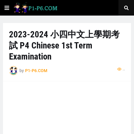
2023-2024 小四中文上學期考
試 P4 Chinese 1st Term
Examination
..
by
P1-P6.COM