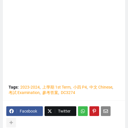
Tags:
2023-2024
上學期 1st Term
小四 P4
中文 Chinese
考試 Examination
參考答案
DC3274
Facebook
Twitter