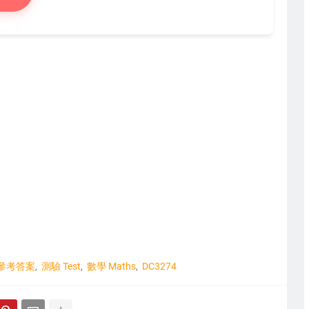
參考答案
測驗 Test
數學 Maths
DC3274