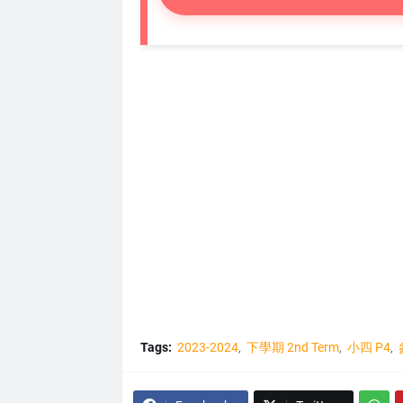
Tags:
2023-2024
下學期 2nd Term
小四 P4