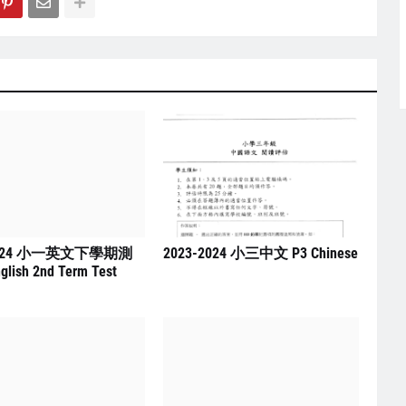
2024 小一英文下學期測
2023-2024 小三中文 P3 Chinese
glish 2nd Term Test