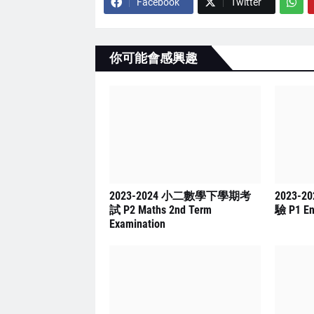
Facebook
Twitter
你可能會感興趣
2023-2024 小二數學下學期考
2023-
試 P2 Maths 2nd Term
驗 P1 En
Examination