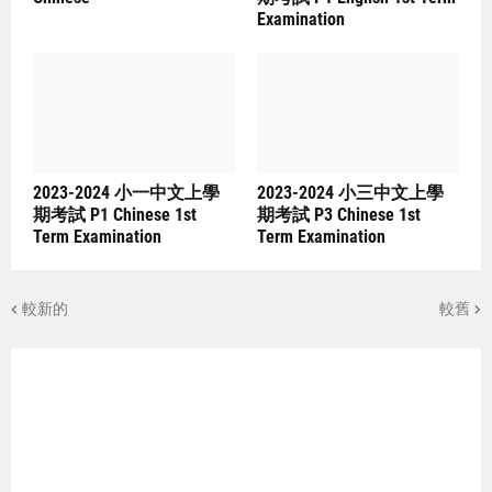
Examination
2023-2024 小一中文上學
2023-2024 小三中文上學
期考試 P1 Chinese 1st
期考試 P3 Chinese 1st
Term Examination
Term Examination
較新的
較舊