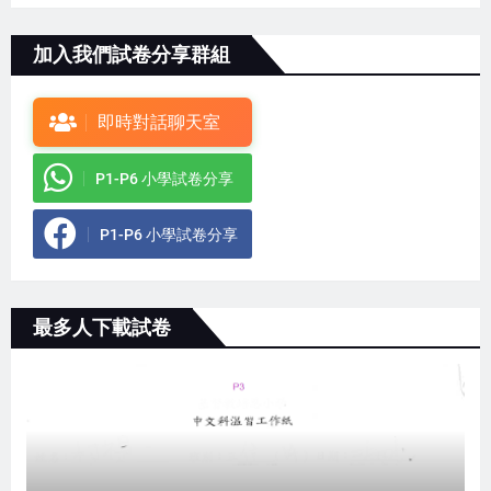
加入我們試卷分享群組
即時對話聊天室
P1-P6 小學試卷分享
P1-P6 小學試卷分享
最多人下載試卷