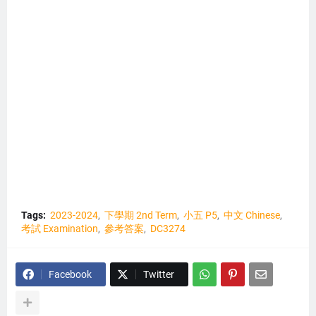
Tags:
2023-2024
下學期 2nd Term
小五 P5
中文 Chinese
考試 Examination
參考答案
DC3274
Facebook
Twitter