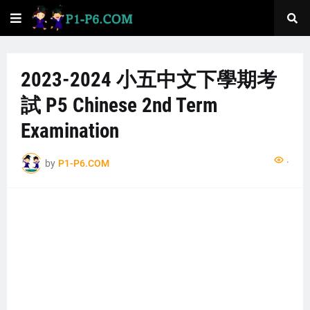
2023-2024 小五中文下學期考
試 P5 Chinese 2nd Term
Examination
...
by
P1-P6.COM