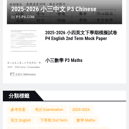
2025-2026 小三中文 P3 Chinese
by
P1-P6.COM
2025-2026 小四英文下學期模擬試卷
P4 English 2nd Term Mock Paper
小三數學 P3 Maths
分類標籤
參考答案
考試 Examination
2023-2024
英文 English
下學期 2nd Term
數學 Maths