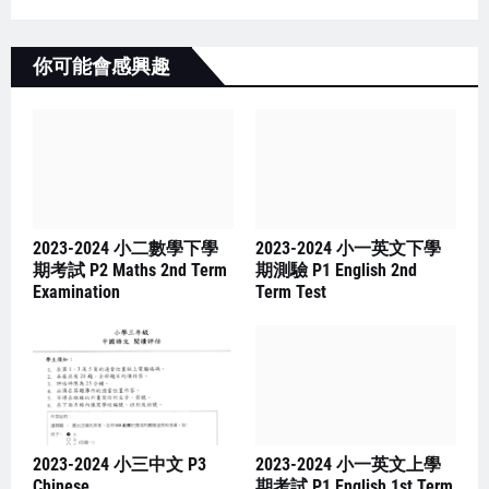
你可能會感興趣
2023-2024 小二數學下學
2023-2024 小一英文下學
期考試 P2 Maths 2nd Term
期測驗 P1 English 2nd
Examination
Term Test
2023-2024 小三中文 P3
2023-2024 小一英文上學
Chinese
期考試 P1 English 1st Term