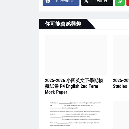
Facebook
Twitter
你可能會感興趣
2025-2026 小四英文下學期模
2025-2
擬試卷 P4 English 2nd Term
Studies
Mock Paper