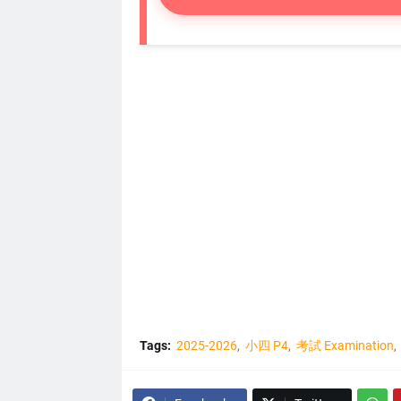
Tags:
2025-2026
小四 P4
考試 Examination