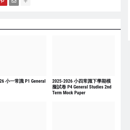
026 小一常識 P1 General
2025-2026 小四常識下學期模
擬試卷 P4 General Studies 2nd
Term Mock Paper