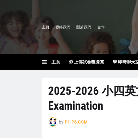
主頁
聯絡我們
關於我們
合作
主頁
🎁 上傳試卷獲獎賞
💬 即時聊天
2025-2026 小四英文
Examination
by
P1-P6.COM