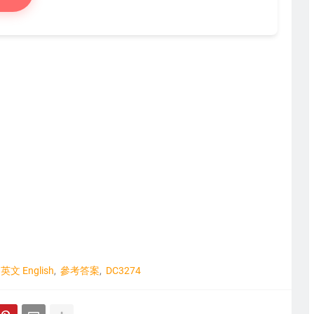
英文 English
參考答案
DC3274