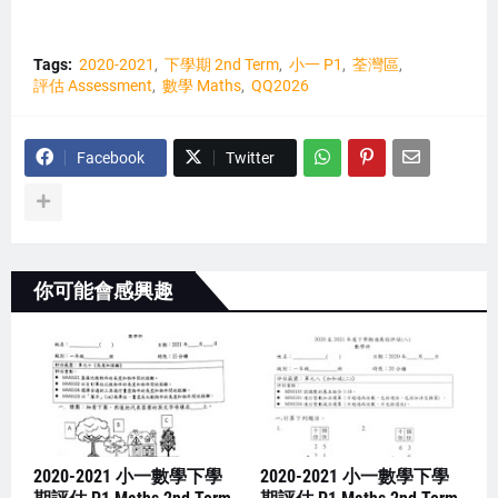
Tags:
2020-2021
下學期 2nd Term
小一 P1
荃灣區
評估 Assessment
數學 Maths
QQ2026
Facebook
Twitter
你可能會感興趣
2020-2021 小一數學下學
2020-2021 小一數學下學