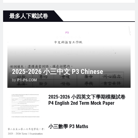
最多人下載試卷
2025-2026 小三中文 P3 Chinese
by
P1-P6.COM
2025-2026 小四英文下學期模擬試卷
P4 English 2nd Term Mock Paper
小三數學 P3 Maths