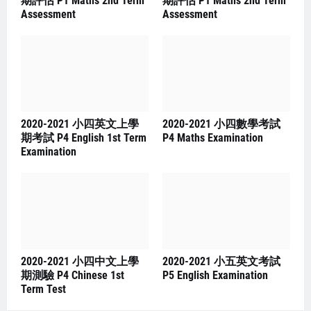
期評估 P1 Maths 2nd Term
期評估 P1 Maths 2nd Term
Assessment
Assessment
2020-2021 小四英文上學
2020-2021 小四數學考試
期考試 P4 English 1st Term
P4 Maths Examination
Examination
2020-2021 小四中文上學
2020-2021 小五英文考試
期測驗 P4 Chinese 1st
P5 English Examination
Term Test