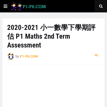
2020-2021 小一數學下學期評
估 P1 Maths 2nd Term
Assessment
...
by
P1-P6.COM