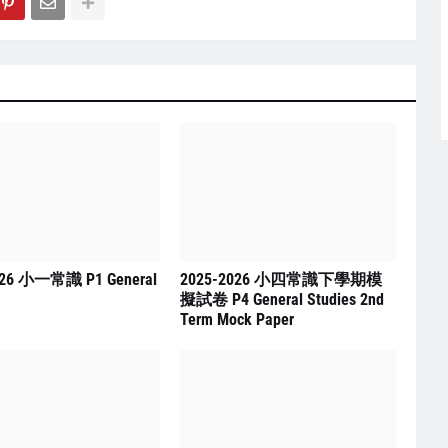
026 小一常識 P1 General
2025-2026 小四常識下學期模
擬試卷 P4 General Studies 2nd
Term Mock Paper