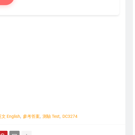
文 English
參考答案
測驗 Test
DC3274