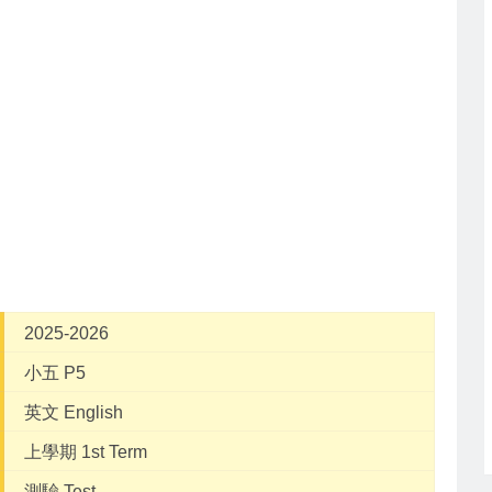
2025-2026
小五 P5
英文 English
上學期 1st Term
測驗 Test