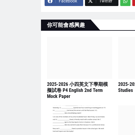
Facebook
Twitter
你可能會感興趣
2025-2026 小四英文下學期模
2025-2
擬試卷 P4 English 2nd Term
Studies
Mock Paper