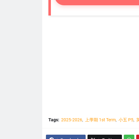
Tags:
2025-2026
上學期 1st Term
小五 P5
英