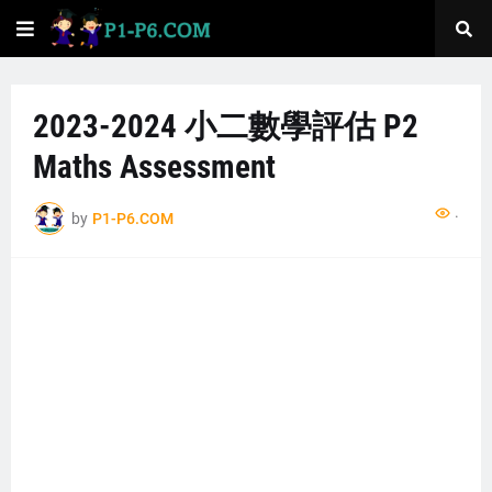
2023-2024 小二數學評估 P2
Maths Assessment
...
by
P1-P6.COM