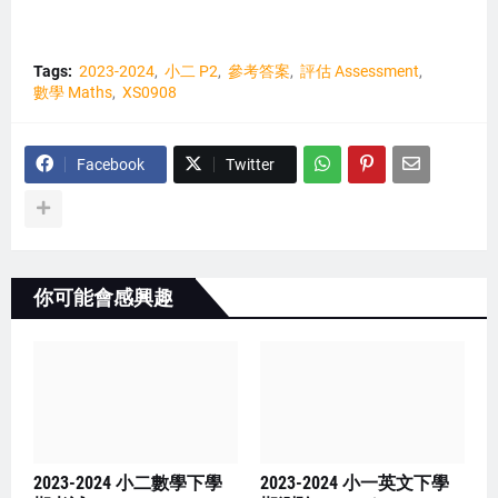
Tags:
2023-2024
小二 P2
參考答案
評估 Assessment
數學 Maths
XS0908
Facebook
Twitter
你可能會感興趣
2023-2024 小二數學下學
2023-2024 小一英文下學