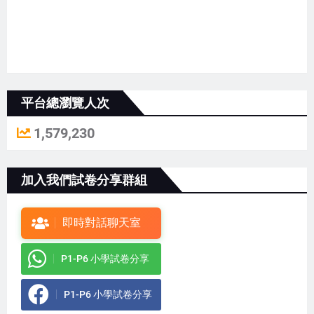
平台總瀏覽人次
1,579,230
加入我們試卷分享群組
即時對話聊天室
P1-P6 小學試卷分享
P1-P6 小學試卷分享