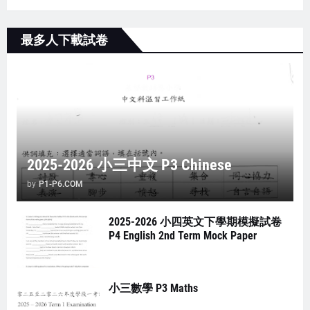
最多人下載試卷
2025-2026 小三中文 P3 Chinese
by
P1-P6.COM
2025-2026 小四英文下學期模擬試卷
P4 English 2nd Term Mock Paper
小三數學 P3 Maths