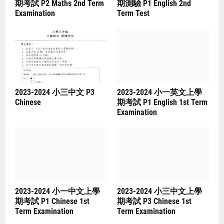
期考試 P2 Maths 2nd Term
期測驗 P1 English 2nd
Examination
Term Test
2023-2024 小三中文 P3
2023-2024 小一英文上學
Chinese
期考試 P1 English 1st Term
Examination
2023-2024 小一中文上學
2023-2024 小三中文上學
期考試 P1 Chinese 1st
期考試 P3 Chinese 1st
Term Examination
Term Examination