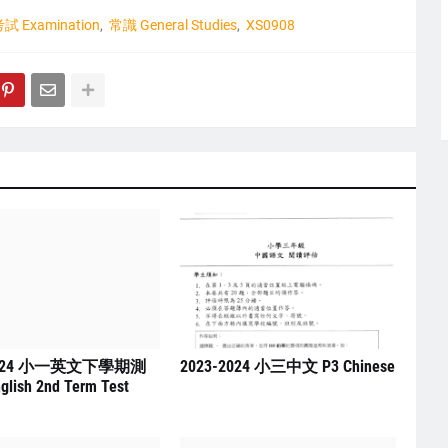
試 Examination
常識 General Studies
XS0908
2024 小一英文下學期測
2023-2024 小三中文 P3 Chinese
glish 2nd Term Test