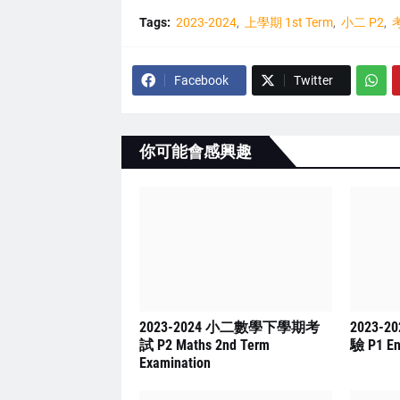
Tags:
2023-2024
上學期 1st Term
小二 P2
考
Facebook
Twitter
你可能會感興趣
2023-2024 小二數學下學期考
2023-
試 P2 Maths 2nd Term
驗 P1 En
Examination