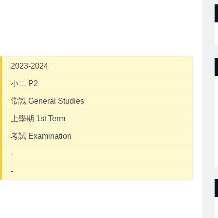
2023-2024
小二 P2
常識 General Studies
上學期 1st Term
考試 Examination
-
-