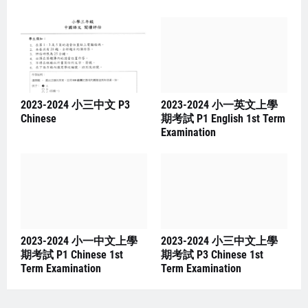
2023-2024 小三中文 P3
2023-2024 小一英文上學
Chinese
期考試 P1 English 1st Term
Examination
2023-2024 小一中文上學
2023-2024 小三中文上學
期考試 P1 Chinese 1st
期考試 P3 Chinese 1st
Term Examination
Term Examination