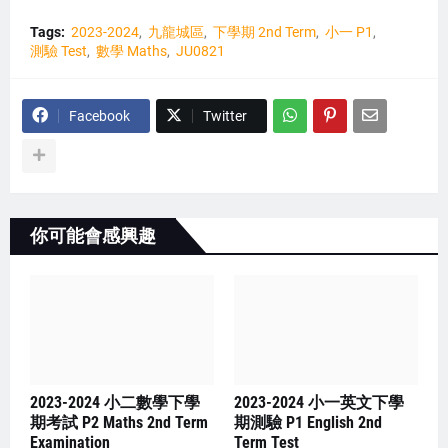
Tags:
2023-2024
九龍城區
下學期 2nd Term
小一 P1
測驗 Test
數學 Maths
JU0821
Facebook
Twitter
你可能會感興趣
2023-2024 小二數學下學
2023-2024 小一英文下學
期考試 P2 Maths 2nd Term
期測驗 P1 English 2nd
Examination
Term Test