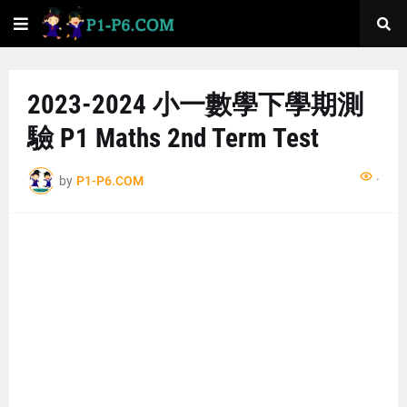
2023-2024 小一數學下學期測
驗 P1 Maths 2nd Term Test
...
by
P1-P6.COM