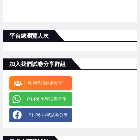
平台總瀏覽人次
加入我們試卷分享群組
即時對話聊天室
P1-P6 小學試卷分享
P1-P6 小學試卷分享