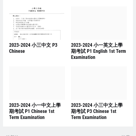
2023-2024 小三中文 P3
2023-2024 小一英文上學
Chinese
期考試 P1 English 1st Term
Examination
2023-2024 小一中文上學
2023-2024 小三中文上學
期考試 P1 Chinese 1st
期考試 P3 Chinese 1st
Term Examination
Term Examination