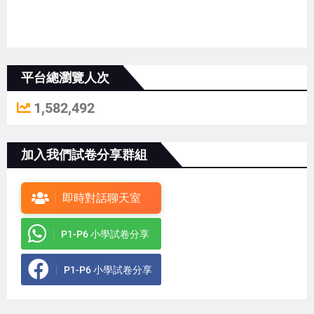
平台總瀏覽人次
1,582,492
加入我們試卷分享群組
即時對話聊天室
P1-P6 小學試卷分享
P1-P6 小學試卷分享