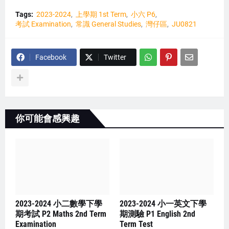
Tags:
2023-2024
上學期 1st Term
小六 P6
考試 Examination
常識 General Studies
灣仔區
JU0821
Facebook
Twitter
你可能會感興趣
2023-2024 小二數學下學
2023-2024 小一英文下學
期考試 P2 Maths 2nd Term
期測驗 P1 English 2nd
Examination
Term Test