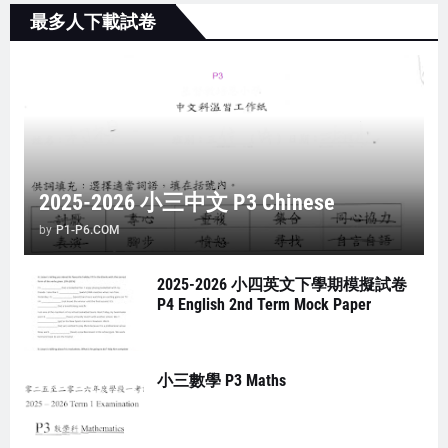
最多人下載試卷
2025-2026 小三中文 P3 Chinese
by
P1-P6.COM
2025-2026 小四英文下學期模擬試卷
P4 English 2nd Term Mock Paper
小三數學 P3 Maths