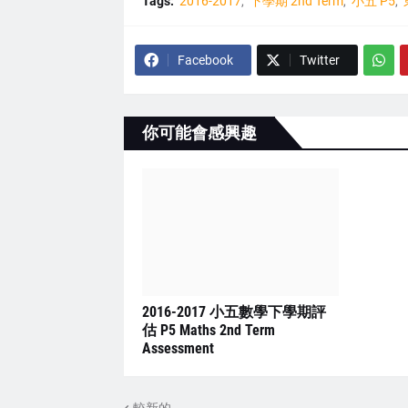
Tags:
2016-2017
下學期 2nd Term
小五 P5
Facebook
Twitter
你可能會感興趣
2016-2017 小五數學下學期評
估 P5 Maths 2nd Term
Assessment
較新的