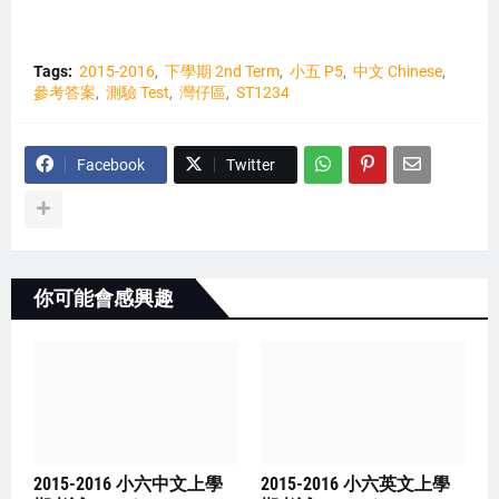
Tags:
2015-2016
下學期 2nd Term
小五 P5
中文 Chinese
參考答案
測驗 Test
灣仔區
ST1234
Facebook
Twitter
你可能會感興趣
2015-2016 小六中文上學
2015-2016 小六英文上學