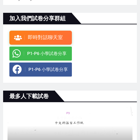
加入我們試卷分享群組
即時對話聊天室
P1-P6 小學試卷分享
P1-P6 小學試卷分享
最多人下載試卷