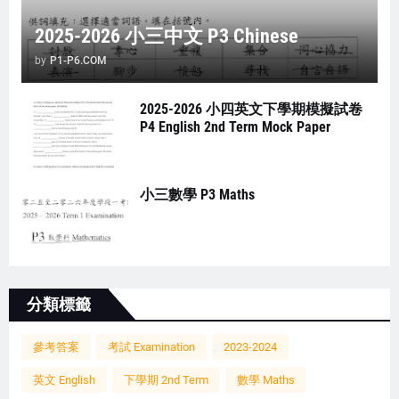
2025-2026 小三中文 P3 Chinese
by
P1-P6.COM
2025-2026 小四英文下學期模擬試卷
P4 English 2nd Term Mock Paper
小三數學 P3 Maths
分類標籤
參考答案
考試 Examination
2023-2024
英文 English
下學期 2nd Term
數學 Maths