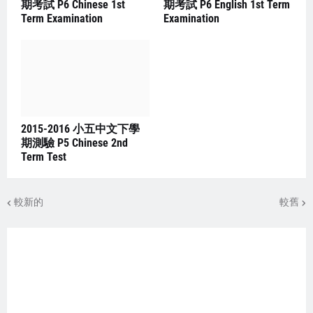
期考試 P6 Chinese 1st
期考試 P6 English 1st Term
Term Examination
Examination
2015-2016 小五中文下學
期測驗 P5 Chinese 2nd
Term Test
較新的
較舊