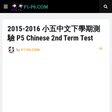
2015-2016 小五中文下學期測
驗 P5 Chinese 2nd Term Test
...
by
P1-P6.COM