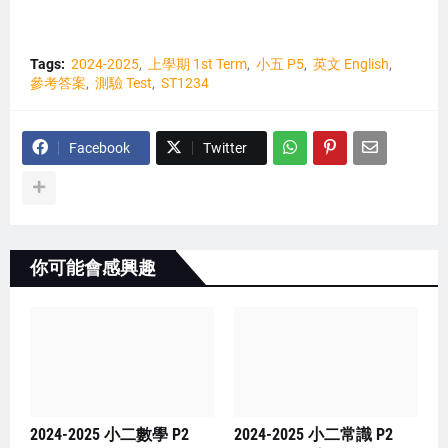
Tags:
2024-2025
上學期 1st Term
小五 P5
英文 English
參考答案
測驗 Test
ST1234
Facebook
Twitter
你可能會感興趣
2024-2025 小二數學 P2
2024-2025 小二常識 P2