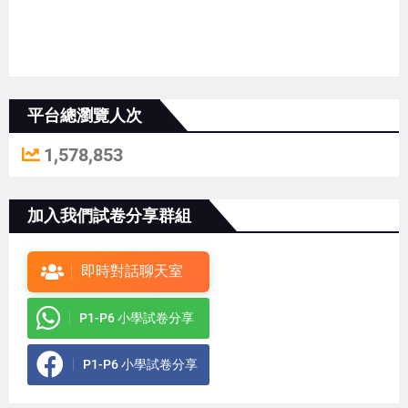
平台總瀏覽人次
1,578,853
加入我們試卷分享群組
即時對話聊天室
P1-P6 小學試卷分享
P1-P6 小學試卷分享