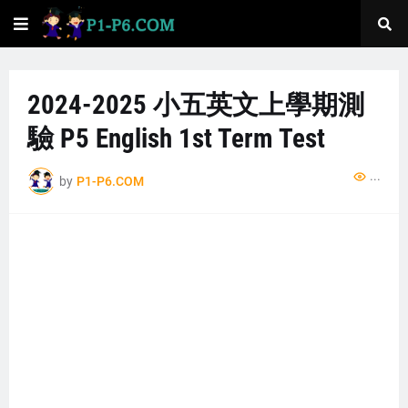
2024-2025 小五英文上學期測
驗 P5 English 1st Term Test
..
by
P1-P6.COM