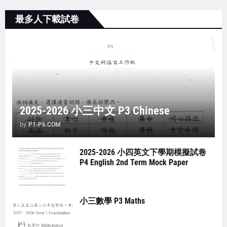
最多人下載試卷
2025-2026 小三中文 P3 Chinese
by
P1-P6.COM
2025-2026 小四英文下學期模擬試卷
P4 English 2nd Term Mock Paper
小三數學 P3 Maths