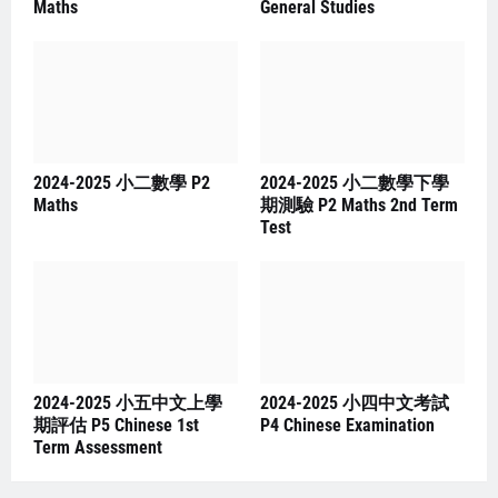
Maths
General Studies
2024-2025 小二數學 P2
2024-2025 小二數學下學
Maths
期測驗 P2 Maths 2nd Term
Test
2024-2025 小五中文上學
2024-2025 小四中文考試
期評估 P5 Chinese 1st
P4 Chinese Examination
Term Assessment