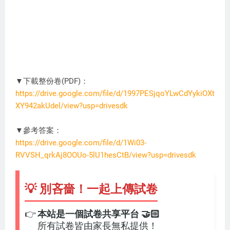
▼下載整份卷(PDF)：
https://drive.google.com/file/d/1997PESjqoYLwCdYykiOXt
XY942akUdel/view?usp=drivesdk
DC3274
▼參考答案：
https://drive.google.com/file/d/1Wi03-
RVVSH_qrkAj8OOUo-5lU1hesCtB/view?usp=drivesdk
💡 別吝嗇！一起上傳試卷
👉
本站是一個試卷共享平台 🤝🏻
所有試卷皆由家長無私提供！