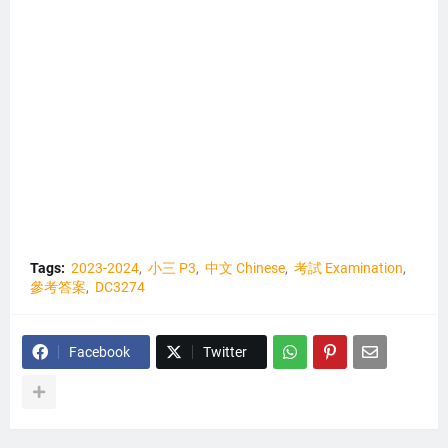
Tags:
2023-2024
小三 P3
中文 Chinese
考試 Examination
參考答案
DC3274
Facebook
Twitter