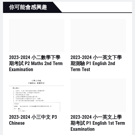
你可能會感興趣
2023-2024 小二數學下學
2023-2024 小一英文下學
期考試 P2 Maths 2nd Term
期測驗 P1 English 2nd
Examination
Term Test
2023-2024 小三中文 P3
2023-2024 小一英文上學
Chinese
期考試 P1 English 1st Term
Examination