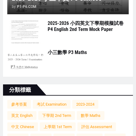
by
P1-P6.COM
2025-2026 小四英文下學期模擬試卷
P4 English 2nd Term Mock Paper
小三數學 P3 Maths
分類標籤
參考答案
考試 Examination
2023-2024
英文 English
下學期 2nd Term
數學 Maths
中文 Chinese
上學期 1st Term
評估 Assessment