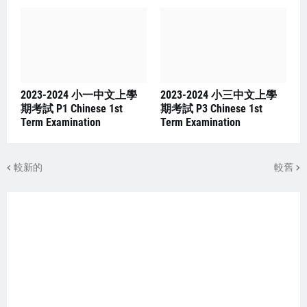
2023-2024 小一中文上學
2023-2024 小三中文上學
期考試 P1 Chinese 1st
期考試 P3 Chinese 1st
Term Examination
Term Examination
較新的
較舊